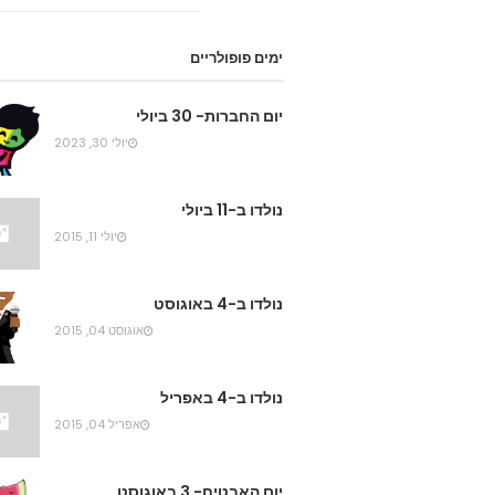
ימים פופולריים
יום החברות- 30 ביולי
יולי 30, 2023
נולדו ב-11 ביולי
יולי 11, 2015
נולדו ב-4 באוגוסט
אוגוסט 04, 2015
נולדו ב-4 באפריל
אפריל 04, 2015
יום האבטיח- 3 באוגוסט