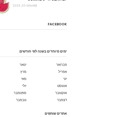
אוגוסט 03, 2023
FACEBOOK
ימים מיוחדים בשנה לפי חודשים:
פברואר
ינואר
אפריל
מרץ
יוני
מאי
אוגוסט
יולי
אוקטובר
ספטמבר
דצמבר
נובמבר
אתרים שותפים