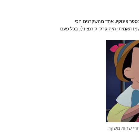
ם הפרק הראשון בספר פינוקיו, אחד מהשקרנים הכי
ו האמיתי היה קרלו לורנציני). בכל פעם
חרי שהוא משקר.