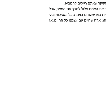
שקר שאתם רגילים להמציא.
גיד את האמת עלול לסבך את המצב, אבל
 כמו שאנחנו באמת, בלי מסיכות ובלי
נו אלה שחיים עם עצמנו כל החיים, אז