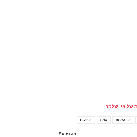
 של איי שלמה
יום האמת
אמת
אירועים
Tags
מה דעתך?