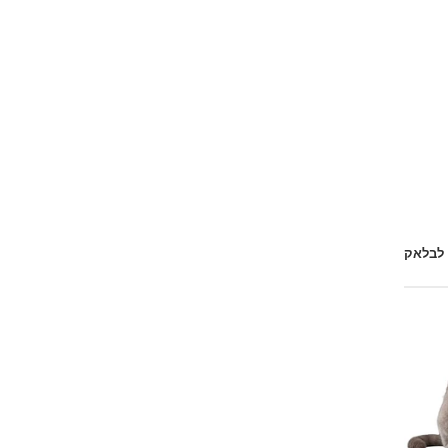
 לבלאק