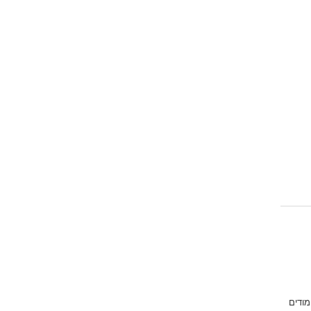
מודים