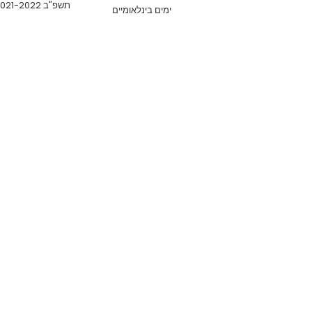
תשפ"ב 2021-2022
ימים בינלאומיים