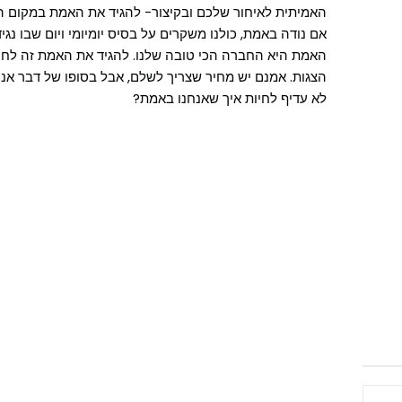
האמיתית לאיחור שלכם ובקיצור- להגיד את האמת במקום ה
אם נודה באמת, כולנו משקרים על בסיס יומיומי ויום שבו נ
האמת היא החברה הכי טובה שלנו. להגיד את האמת זה לחיות
הצגות. אמנם יש מחיר שצריך לשלם, אבל בסופו של דבר אנח
לא עדיף לחיות איך שאנחנו באמת?