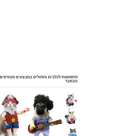
תחפושות לכלבים וחתולים במבצעים מטורפים
נובמבר