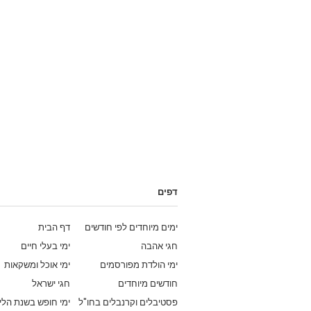
דפים
ימים מיוחדים לפי חודשים
דף הבית
חגי אהבה
ימי בעלי חיים
ימי הולדת מפורסמים
ימי אוכל ומשקאות
חודשים מיוחדים
חגי ישראל
פסטיבלים וקרנבלים בחו"ל
ימי חופש בשנת הלי