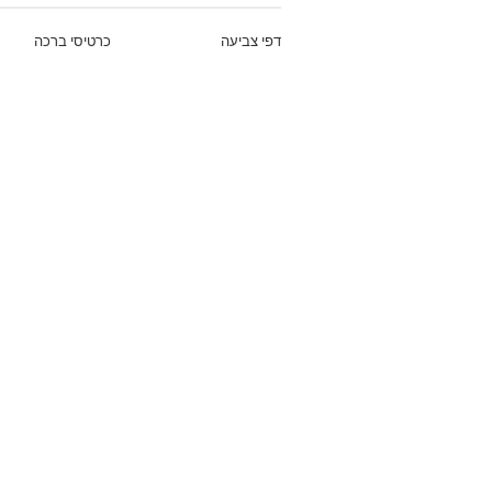
דפי צביעה
כרטיסי ברכה