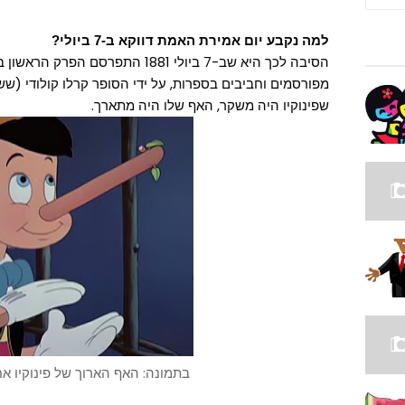
למה נקבע יום אמירת האמת דווקא ב-7 ביולי?
הסיבה לכך היא שב-7 ביולי 1881 התפרס
מפורסמים וחביבים בספרות, על ידי הסופר קרלו קולודי (ששמ
שפינוקיו היה משקר, האף שלו היה מתארך.
בתמונה: האף הארוך של פינוקיו א