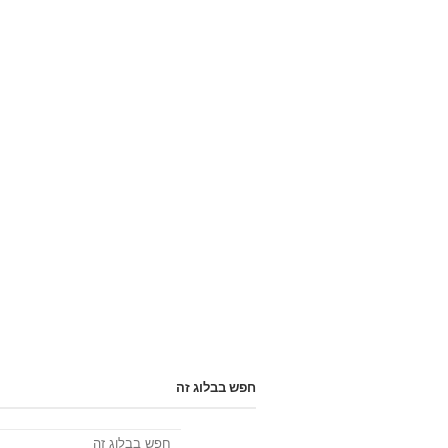
חפש בבלוג זה