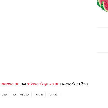
ה-7 ביולי הוא גם
יום השוקולד העולמי
וגם
יום העצמאות
שקרים
פינוקיו
ימים מיוחדים
ימים