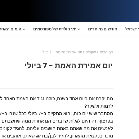
 ישראל
חודשים מיוחדים
ימי הולדת של מפורסמים
הימים האחרו
דף הבית
שקרים
יום אמירת האמת - 7 ביולי
יום אמירת האמת - 7 ביולי
מה יקרה אם ביום אחד בשנה, כולנו נגיד את האמת האחד לש
לרמות ולשקר?
בפרצוף. זה היום לגלות שדברים הם אחרת ממה שחשבתם ומ
לאנשים את מה שאתם באמת חושבים עליהם, להגיד לקוני
מוכרים, לצאת מהארון, להגיד לבן/בת זוג שאתם אוהבים או 