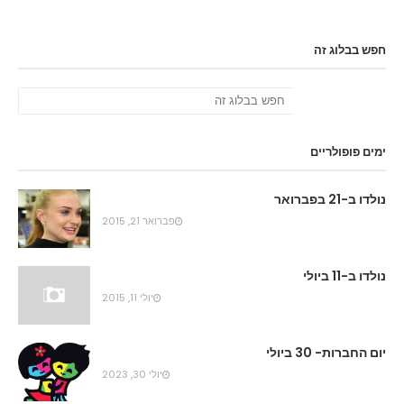
חפש בבלוג זה
ימים פופולריים
נולדו ב-21 בפברואר
פברואר 21, 2015
נולדו ב-11 ביולי
יולי 11, 2015
יום החברות- 30 ביולי
יולי 30, 2023