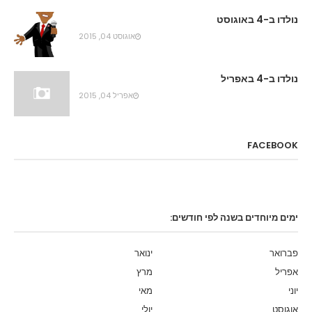
נולדו ב-4 באוגוסט
אוגוסט 04, 2015
נולדו ב-4 באפריל
אפריל 04, 2015
FACEBOOK
ימים מיוחדים בשנה לפי חודשים:
פברואר
ינואר
אפריל
מרץ
יוני
מאי
אוגוסט
יולי