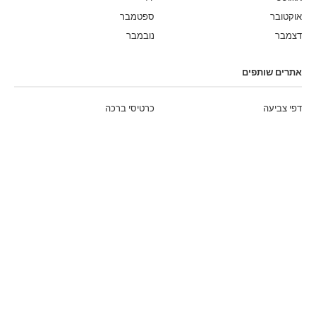
אוקטובר
ספטמבר
דצמבר
נובמבר
אתרים שותפים
דפי צביעה
כרטיסי ברכה