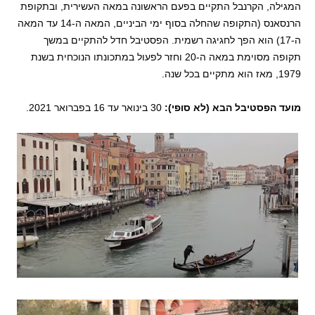
המגילה, הקרנבל התקיים בפעם הראשונה במאה העשירית, ובתקופת
הרנסאנס (התקופה שהחלה בסוף ימי הביניים, המאה ה-14 עד המאה
ה-17) הוא הפך לחגיגה רשמית. הפסטיבל חדל להתקיים במשך
תקופה מסוימת במאה ה-20 וחזר לפעול במתכונתו הנוכחית בשנת
1979, מאז הוא מתקיים בכל שנה.
מועד הפסטיבל הבא (לא סופי):
30 בינואר עד 16 בפברואר 2021.