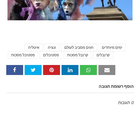
ימים מיוחדים
חגים מסביב לעולם
ונציה
איטליה
Tags
קרנבלים
קרנבל מסכות
פסטיבלים
פסטיבל מסכות
הוסף רשומת תגובה
0 תגובות
Emoji