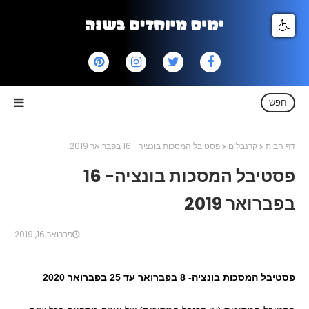
חפש
דף הבית
קרנבלים
פסטיבל המסכות בונציה- 16 בפברואר 2019
פסטיבל המסכות בונציה- 16
בפברואר 2019
פברואר 16, 2019
פסטיבל המסכות בונציה- 8 בפברואר עד 25 בפברואר 2020