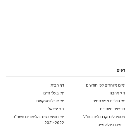
דפים
ימים מיוחדים לפי חודשים
דף הבית
חגי אהבה
ימי בעלי חיים
ימי הולדת מפורסמים
ימי אוכל ומשקאות
חודשים מיוחדים
חגי ישראל
פסטיבלים וקרנבלים בחו"ל
ימי חופש בשנת הלימודים תשפ"ב
2021-2022
ימים בינלאומיים