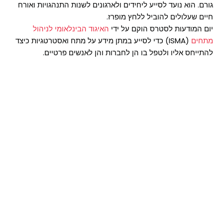
גורם. הוא נועד לסייע ליחידים ולארגונים לשנות התנהגויות ואורח
חיים שעלולים להוביל ללחץ מופרז.
יום המודעות לסטרס הוקם על ידי
האיגוד הבינלאומי לניהול
מתחים
(ISMA) כדי לסייע במתן מידע על מתח ואסטרטגיות כיצד
להתייחס אליו ולטפל בו הן לחברות והן לאנשים פרטיים.