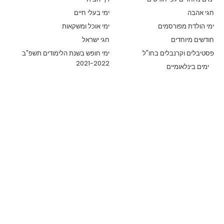
חגי אהבה
ימי בעלי חיים
ימי הולדת מפורסמים
ימי אוכל ומשקאות
חודשים מיוחדים
חגי ישראל
פסטיבלים וקרנבלים בחו"ל
ימי חופש בשנת הלימודים תשפ"ב
2021-2022
ימים בינלאומיים