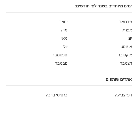
ימים מיוחדים בשנה לפי חודשים:
פברואר
ינואר
אפריל
מרץ
יוני
מאי
אוגוסט
יולי
אוקטובר
ספטמבר
דצמבר
נובמבר
אתרים שותפים
דפי צביעה
כרטיסי ברכה