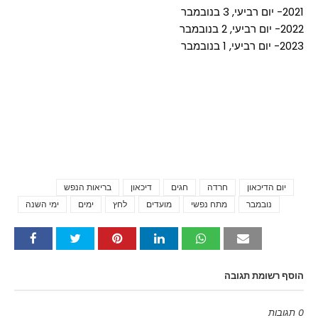
2021- יום רביעי, 3 בנובמבר
2022- יום רביעי, 2 בנובמבר
2023- יום רביעי, 1 בנובמבר
יום הדיכאון
חרדה
חגים
דיכאון
בריאות הנפש
Tags
נובמבר
מתח נפשי
מועדים
לחץ
ימים
ימי השנה
הוסף רשומת תגובה
0 תגובות