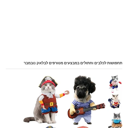
תחפושות לכלבים וחתולים במבצעים מטורפים לבלאק נובמבר