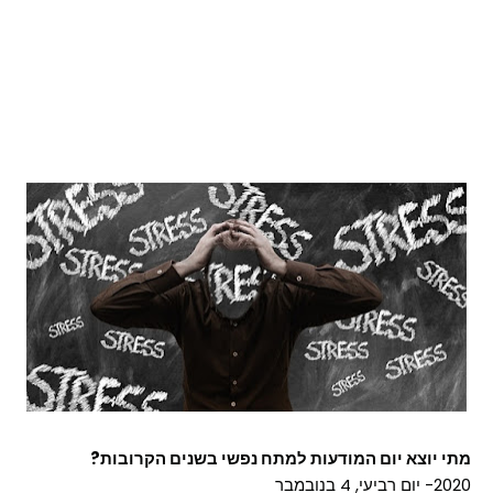
מתי יוצא יום המודעות למתח נפשי בשנים הקרובות?
2020- יום רביעי, 4 בנובמבר