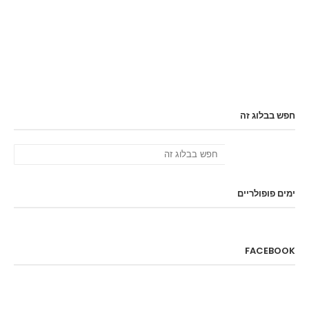
חפש בבלוג זה
ימים פופולריים
FACEBOOK