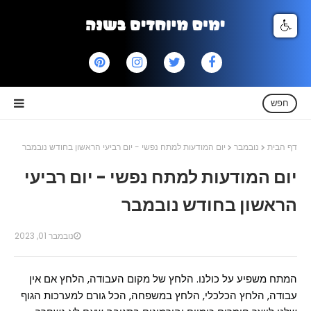
חפש
דף הבית
נובמבר
יום המודעות למתח נפשי - יום רביעי הראשון בחודש נובמבר
יום המודעות למתח נפשי - יום רביעי
הראשון בחודש נובמבר
נובמבר 01, 2023
המתח משפיע על כולנו. הלחץ של מקום העבודה, הלחץ אם אין
עבודה, הלחץ הכלכלי, הלחץ במשפחה, הכל גורם למערכות הגוף