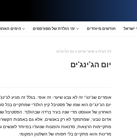
 ישראל
חודשים מיוחדים
ימי הולדת של מפורסמים
הימים האחרו
דף הבית
שיער אדום
יום הג'ינג'ים
יום הג'ינג'ים
אומרים שג'ינג'י זה לא צבע שיער- זה אופי. בגלל זה מגיע לג'ינג'
יום הג'ינג'ים הוא שמו של פסטיבל קיץ הולנדי שמתקיים בכל 
האחרון של אוגוסט מדי שנה בעיר ברדה שבהולנד. הפסטיבל שנמ
אדום טבעי, שמתמקד לא רק באנשים, אלא גם באמנות הקשור
מדינות והוא מתקיים בלי חסותו של השלטון המקומי.