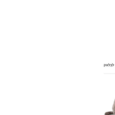
 לבלאק