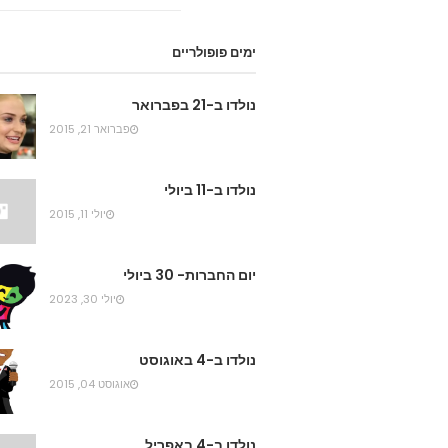
ימים פופולריים
נולדו ב-21 בפברואר
פברואר 21, 2015
נולדו ב-11 ביולי
יולי 11, 2015
יום החברות- 30 ביולי
יולי 30, 2023
נולדו ב-4 באוגוסט
אוגוסט 04, 2015
נולדו ב-4 באפריל