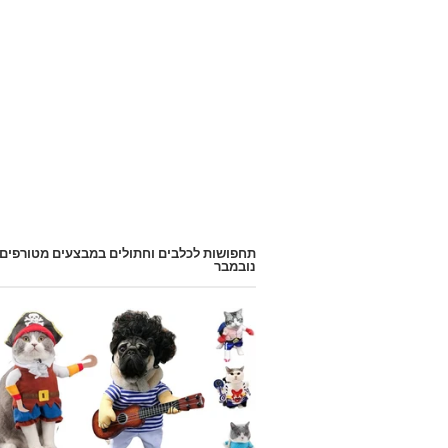
תחפושות לכלבים וחתולים במבצעים מטורפים
נובמבר