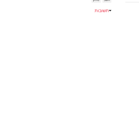
תשובות
Emoji