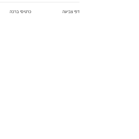
דפי צביעה
כרטיסי ברכה