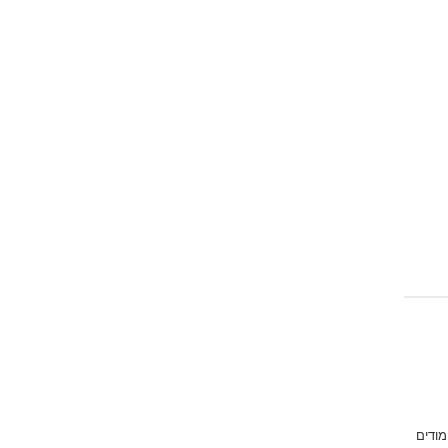
מודים