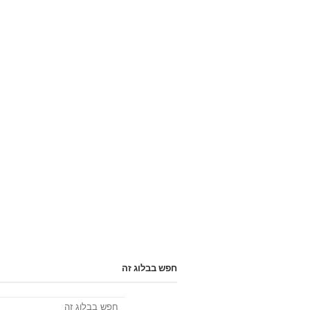
חפש בבלוג זה