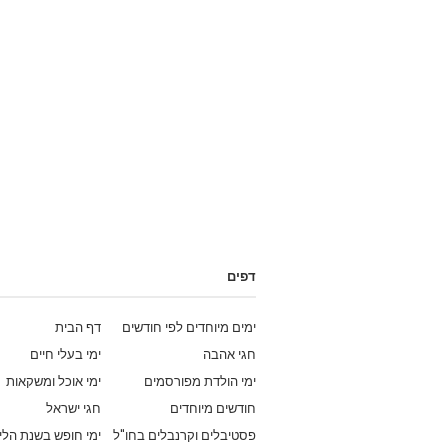
דפים
ימים מיוחדים לפי חודשים
דף הבית
חגי אהבה
ימי בעלי חיים
ימי הולדת מפורסמים
ימי אוכל ומשקאות
חודשים מיוחדים
חגי ישראל
פסטיבלים וקרנבלים בחו"ל
ימי חופש בשנת הלי