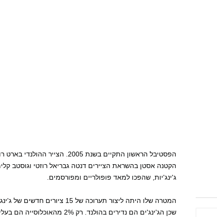
הפסטיבל הראשון התקיים בשנת 2005. 
הקטנה אסטן בהשראת הציירים דנטה גבריאל רוזטי וגוסטב קלימ
ג'ינג'יות, שהפכו למאד פופולריים ומפורסמים.
המטרה שלו היתה ליצור תערוכה של 15
שכן הג'ינג'ים הם נדירים בהולנד. ר