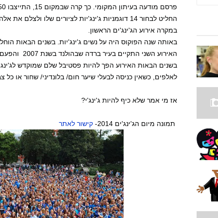
החליט לבחור 14 דוגמניות ג'ינג'יות לציורים שלו ולצלם
במקרה אירוע הג'ינג'ים הראשון.
באותה שנה הפוקוס היה על נשים ג'ינג'יות. בשנים הבאות הוחלט 
בשנים הבאות האירוע הפך להיות פסטיבל שלם שמוקדש לג'ינג'
לאלפים, כשאין כניסה לבעלי שיער חום/ בלונדיני/ שחור או כל צ
אז מי אמר שלא כיף להיות ג'ינג'י?
תמונה מיום הג'ינג'ים 2014-
קישור לאתר