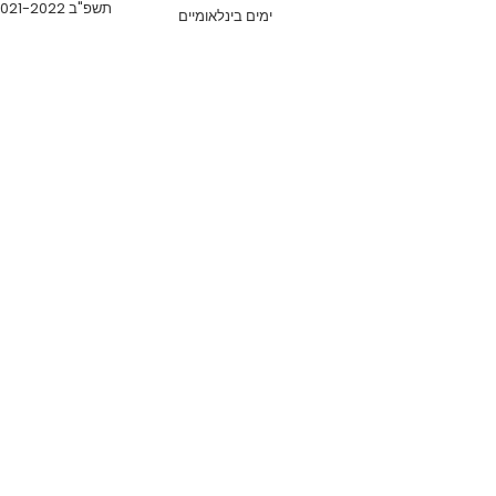
תשפ"ב 2021-2022
ימים בינלאומיים