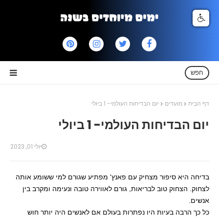
חפש
דף הבית
מועדים
יום הבדיחות העולמי- 1 ביולי
יום הבדיחות העולמי- 1 ביולי
יולי 01, 2023
בדיחה היא סיפור מצחיק עם פאנץ' מפתיע שגורם למי ששומע אותה
לצחוק. הצחוק טוב לבריאות, גורם לאווירה טובה ונעימה ומקרב בין
אנשים.
כל כך הרבה בעיות היו נפתרות בעולם אם לאנשים היה יותר חוש