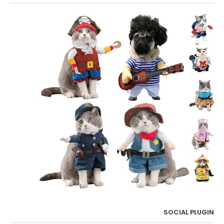
SOCIAL PLUGIN