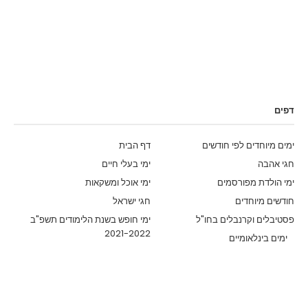
דפים
ימים מיוחדים לפי חודשים
דף הבית
חגי אהבה
ימי בעלי חיים
ימי הולדת מפורסמים
ימי אוכל ומשקאות
חודשים מיוחדים
חגי ישראל
פסטיבלים וקרנבלים בחו"ל
ימי חופש בשנת הלימודים תשפ"ב
2021-2022
ימים בינלאומיים