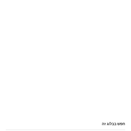
חפש בבלוג זה