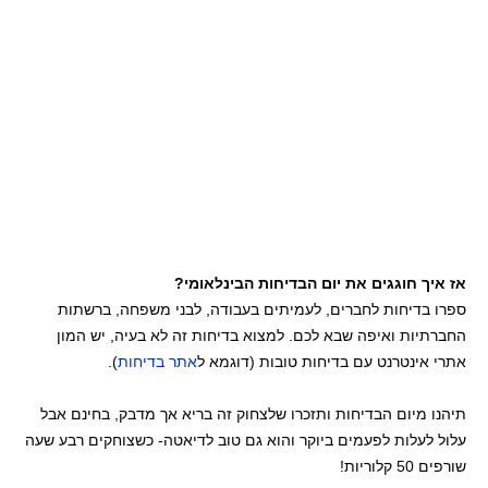
אז איך חוגגים את יום הבדיחות הבינלאומי?
ספרו בדיחות לחברים, לעמיתים בעבודה, לבני משפחה, ברשתות
החברתיות ואיפה שבא לכם. למצוא בדיחות זה לא בעיה, יש המון
אתרי אינטרנט עם בדיחות טובות (דוגמא ל
אתר בדיחות
).
תיהנו מיום הבדיחות ותזכרו שלצחוק זה בריא אך מדבק, בחינם אבל
עלול לעלות לפעמים ביוקר והוא גם טוב לדיאטה- כשצוחקים רבע שעה
שורפים 50 קלוריות!