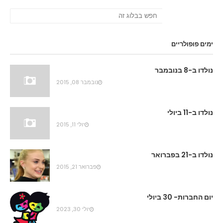
ימים פופולריים
נולדו ב-8 בנובמבר
נובמבר 08, 2015
נולדו ב-11 ביולי
יולי 11, 2015
נולדו ב-21 בפברואר
פברואר 21, 2015
יום החברות- 30 ביולי
יולי 30, 2023