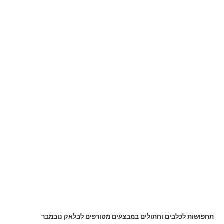
תחפושות לכלבים וחתולים במבצעים מטורפים לבלאק נובמבר