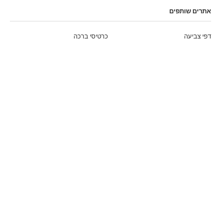
אתרים שותפים
דפי צביעה
כרטיסי ברכה