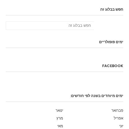
חפש בבלוג זה
ימים פופולריים
FACEBOOK
ימים מיוחדים בשנה לפי חודשים:
פברואר
ינואר
אפריל
מרץ
יוני
מאי