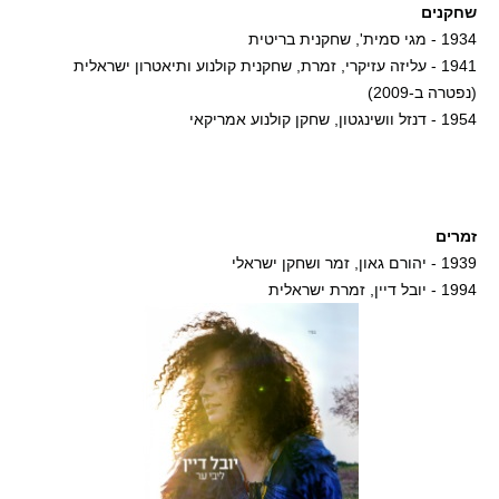
שחקנים
1934 - מגי סמית', שחקנית בריטית
1941 - עליזה עזיקרי, זמרת, שחקנית קולנוע ותיאטרון ישראלית
(נפטרה ב-2009)
1954 - דנזל וושינגטון, שחקן קולנוע אמריקאי
זמרים
1939 - יהורם גאון, זמר ושחקן ישראלי
1994 - יובל דיין, זמרת ישראלית