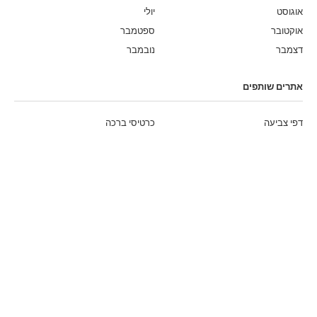
אוגוסט
יולי
אוקטובר
ספטמבר
דצמבר
נובמבר
אתרים שותפים
דפי צביעה
כרטיסי ברכה