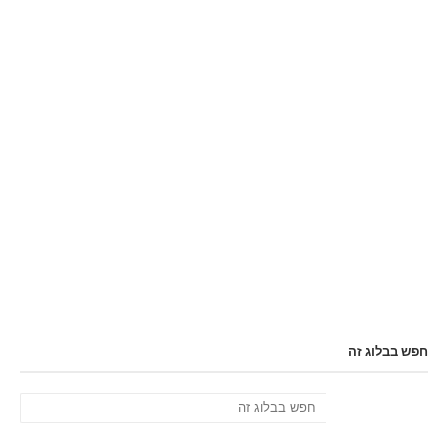
חפש בבלוג זה