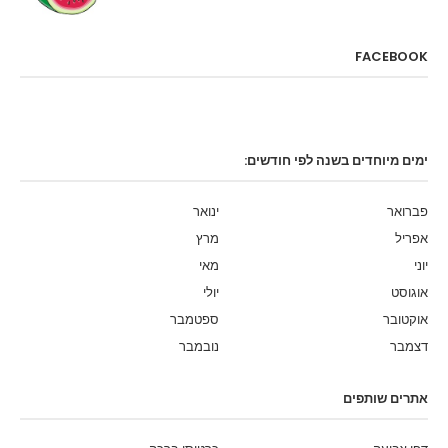
FACEBOOK
ימים מיוחדים בשנה לפי חודשים:
פברואר
ינואר
אפריל
מרץ
יוני
מאי
אוגוסט
יולי
אוקטובר
ספטמבר
דצמבר
נובמבר
אתרים שותפים