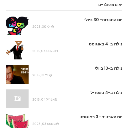
ימים פופולריים
יום החברות- 30 ביולי
יולי 30, 2023
נולדו ב-4 באוגוסט
אוגוסט 04, 2015
נולדו ב-13 ביולי
יולי 13, 2015
נולדו ב-4 באפריל
אפריל 04, 2015
יום האבטיח- 3 באוגוסט
אוגוסט 03, 2023