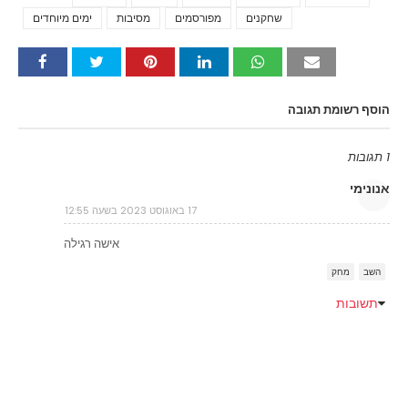
שחקנים
מפורסמים
מסיבות
ימים מיוחדים
הוסף רשומת תגובה
1 תגובות
אנונימי
17 באוגוסט 2023 בשעה 12:55
אישה רגילה
השב
מחק
תשובות