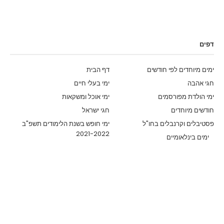
דפים
ימים מיוחדים לפי חודשים
דף הבית
חגי אהבה
ימי בעלי חיים
ימי הולדת מפורסמים
ימי אוכל ומשקאות
חודשים מיוחדים
חגי ישראל
פסטיבלים וקרנבלים בחו"ל
ימי חופש בשנת הלימודים תשפ"ב
2021-2022
ימים בינלאומיים