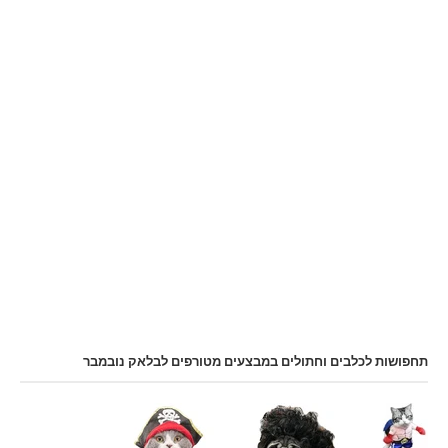
תחפושות לכלבים וחתולים במבצעים מטורפים לבלאק נובמבר