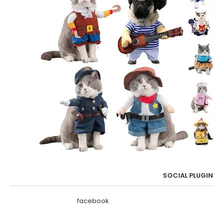
SOCIAL PLUGIN
facebook