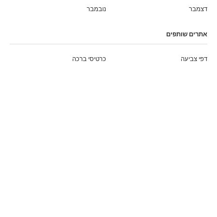
דצמבר
נובמבר
אתרים שותפים
דפי צביעה
כרטיסי ברכה