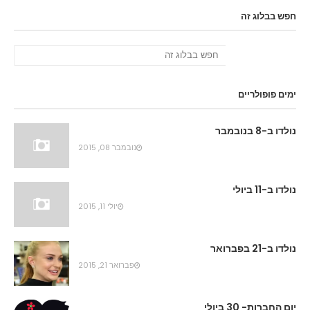
חפש בבלוג זה
ימים פופולריים
נולדו ב-8 בנובמבר
נובמבר 08, 2015
נולדו ב-11 ביולי
יולי 11, 2015
נולדו ב-21 בפברואר
פברואר 21, 2015
יום החברות- 30 ביולי