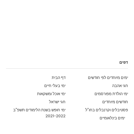
דפים
ימים מיוחדים לפי חודשים
דף הבית
חגי אהבה
ימי בעלי חיים
ימי הולדת מפורסמים
ימי אוכל ומשקאות
חודשים מיוחדים
חגי ישראל
פסטיבלים וקרנבלים בחו"ל
ימי חופש בשנת הלימודים תשפ"ב
2021-2022
ימים בינלאומיים