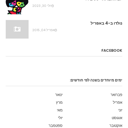
יולי 30, 2023
נולדו ב-4 באפריל
אפריל 04, 2015
FACEBOOK
ימים מיוחדים בשנה לפי חודשים:
פברואר
ינואר
אפריל
מרץ
יוני
מאי
אוגוסט
יולי
אוקטובר
ספטמבר