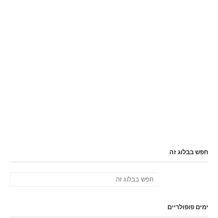
חפש בבלוג זה
ימים פופולריים