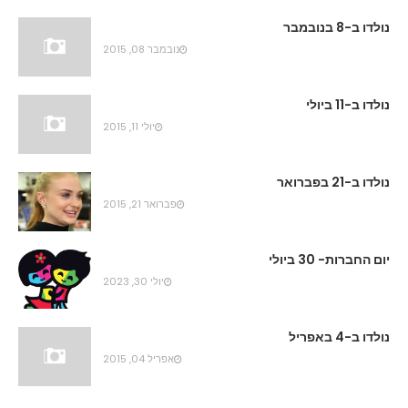
נולדו ב-8 בנובמבר
נובמבר 08, 2015
נולדו ב-11 ביולי
יולי 11, 2015
נולדו ב-21 בפברואר
פברואר 21, 2015
יום החברות- 30 ביולי
יולי 30, 2023
נולדו ב-4 באפריל
אפריל 04, 2015