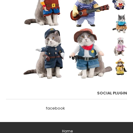
SOCIAL PLUGIN
facebook
Home