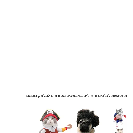
תחפושות לכלבים וחתולים במבצעים מטורפים לבלאק נובמבר