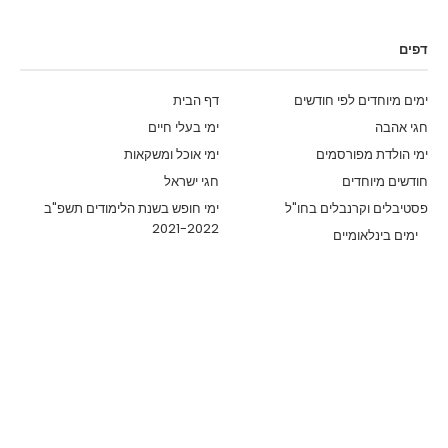
דפים
ימים מיוחדים לפי חודשים
דף הבית
חגי אהבה
ימי בעלי חיים
ימי הולדת מפורסמים
ימי אוכל ומשקאות
חודשים מיוחדים
חגי ישראל
פסטיבלים וקרנבלים בחו"ל
ימי חופש בשנת הלימודים תשפ"ב
2021-2022
ימים בינלאומיים