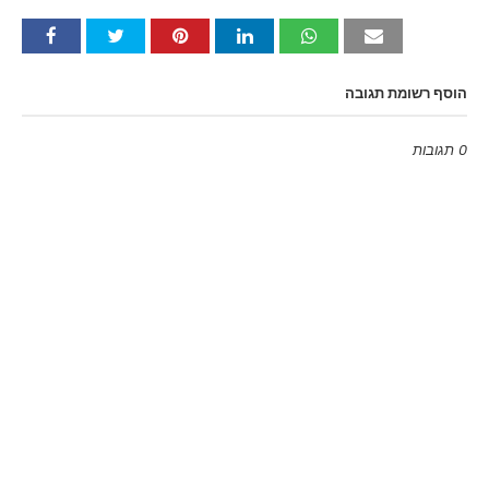
הוסף רשומת תגובה
0 תגובות
Emoji