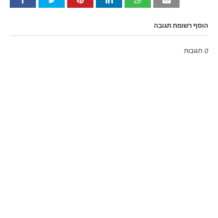
הוסף רשומת תגובה
0 תגובות
Emoji