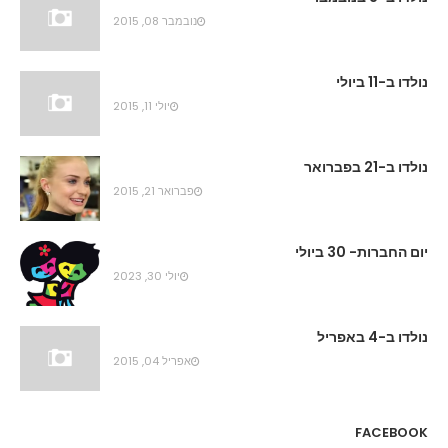
נובמבר 08, 2015
נולדו ב-11 ביולי
יולי 11, 2015
נולדו ב-21 בפברואר
פברואר 21, 2015
יום החברות- 30 ביולי
יולי 30, 2023
נולדו ב-4 באפריל
אפריל 04, 2015
FACEBOOK