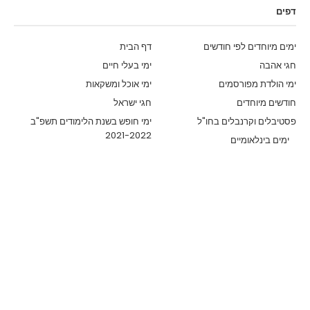
דפים
ימים מיוחדים לפי חודשים
דף הבית
חגי אהבה
ימי בעלי חיים
ימי הולדת מפורסמים
ימי אוכל ומשקאות
חודשים מיוחדים
חגי ישראל
פסטיבלים וקרנבלים בחו"ל
ימי חופש בשנת הלימודים תשפ"ב
2021-2022
ימים בינלאומיים