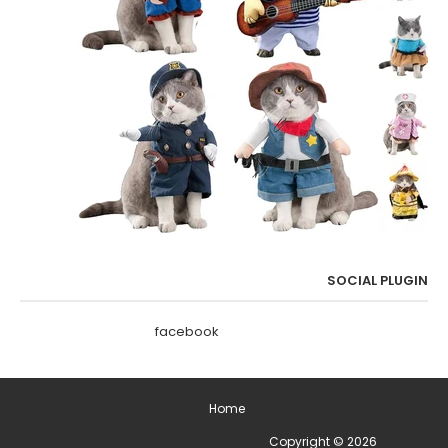
SOCIAL PLUGIN
facebook
Home
2026
Copyright ©
ימים מיוחדים בשנה - תאריכים מיוחדים