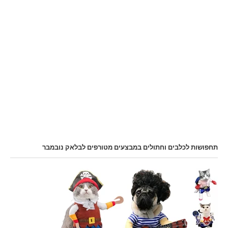
תחפושות לכלבים וחתולים במבצעים מטורפים לבלאק נובמבר