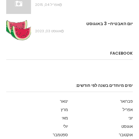
אפריל 04, 2015
יום האבטיח- 3 באוגוסט
אוגוסט 03, 2023
FACEBOOK
ימים מיוחדים בשנה לפי חודשים:
פברואר
ינואר
אפריל
מרץ
יוני
מאי
אוגוסט
יולי
אוקטובר
ספטמבר