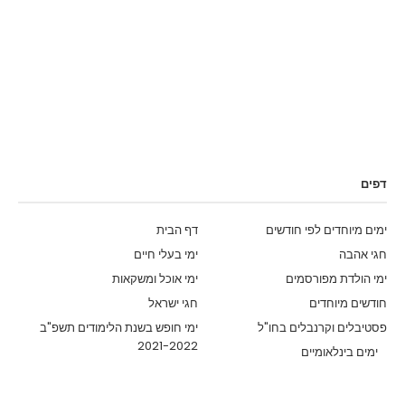
דפים
ימים מיוחדים לפי חודשים
דף הבית
חגי אהבה
ימי בעלי חיים
ימי הולדת מפורסמים
ימי אוכל ומשקאות
חודשים מיוחדים
חגי ישראל
פסטיבלים וקרנבלים בחו"ל
ימי חופש בשנת הלימודים תשפ"ב
2021-2022
ימים בינלאומיים