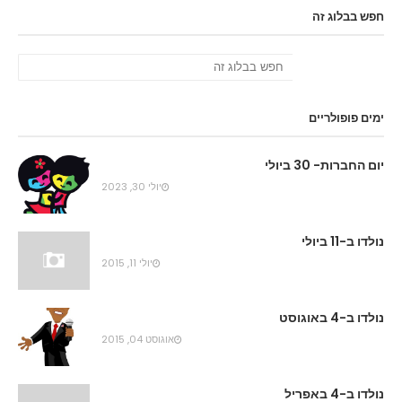
חפש בבלוג זה
ימים פופולריים
יום החברות- 30 ביולי
יולי 30, 2023
נולדו ב-11 ביולי
יולי 11, 2015
נולדו ב-4 באוגוסט
אוגוסט 04, 2015
נולדו ב-4 באפריל