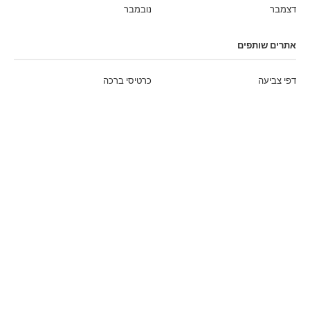
דצמבר
נובמבר
אתרים שותפים
דפי צביעה
כרטיסי ברכה