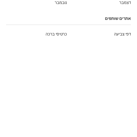
דצמבר
נובמבר
אתרים שותפים
דפי צביעה
כרטיסי ברכה