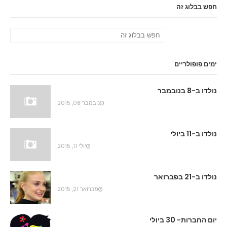
חפש בבלוג זה
ימים פופולריים
נולדו ב-8 בנובמבר
נובמבר 08, 2015
נולדו ב-11 ביולי
יולי 11, 2015
נולדו ב-21 בפברואר
פברואר 21, 2015
יום החברות- 30 ביולי