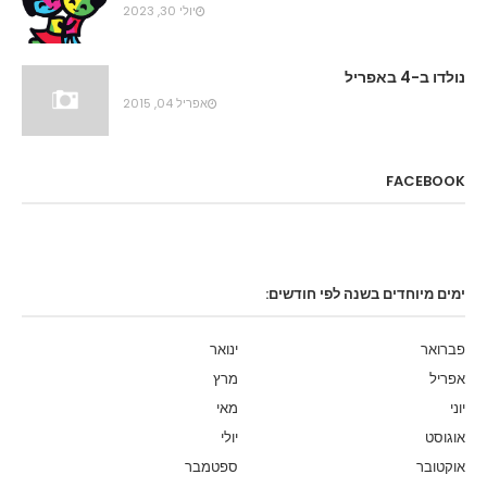
יולי 30, 2023
נולדו ב-4 באפריל
אפריל 04, 2015
FACEBOOK
ימים מיוחדים בשנה לפי חודשים:
פברואר
ינואר
אפריל
מרץ
יוני
מאי
אוגוסט
יולי
אוקטובר
ספטמבר