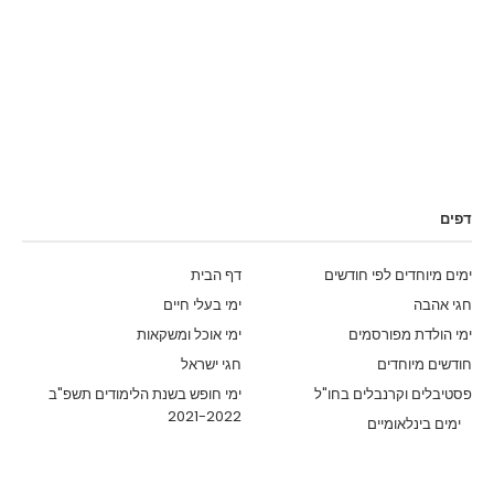
דפים
ימים מיוחדים לפי חודשים
דף הבית
חגי אהבה
ימי בעלי חיים
ימי הולדת מפורסמים
ימי אוכל ומשקאות
חודשים מיוחדים
חגי ישראל
פסטיבלים וקרנבלים בחו"ל
ימי חופש בשנת הלימודים תשפ"ב
2021-2022
ימים בינלאומיים