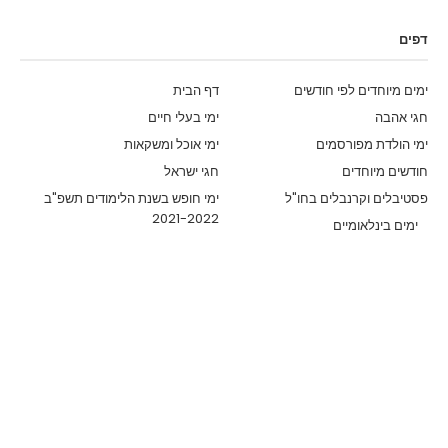
דפים
ימים מיוחדים לפי חודשים
דף הבית
חגי אהבה
ימי בעלי חיים
ימי הולדת מפורסמים
ימי אוכל ומשקאות
חודשים מיוחדים
חגי ישראל
פסטיבלים וקרנבלים בחו"ל
ימי חופש בשנת הלימודים תשפ"ב
2021-2022
ימים בינלאומיים