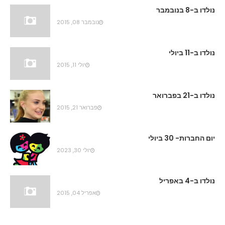
נולדו ב-8 בנובמבר
נובמבר 08, 2015
נולדו ב-11 ביולי
יולי 11, 2015
נולדו ב-21 בפברואר
פברואר 21, 2015
יום החברות- 30 ביולי
יולי 30, 2023
נולדו ב-4 באפריל
אפריל 04, 2015