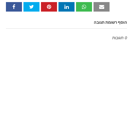
הוסף רשומת תגובה
0 תגובות
Emoji