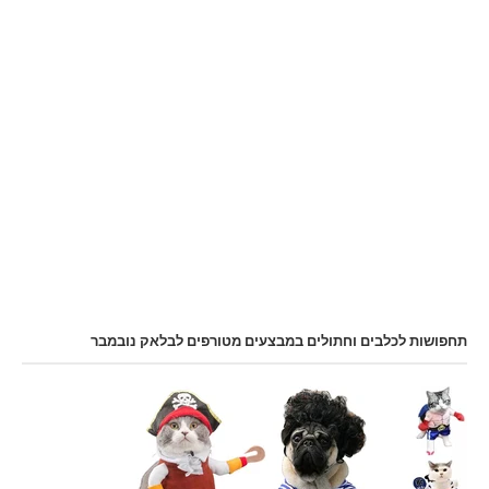
תחפושות לכלבים וחתולים במבצעים מטורפים לבלאק נובמבר