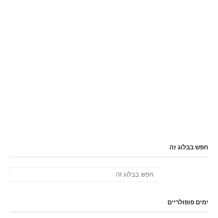
חפש בבלוג זה
ימים פופולריים