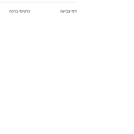
דפי צביעה
כרטיסי ברכה