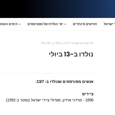
 ישראל
חודשים מיוחדים
ימי הולדת של מפורסמים
הימים האחרו
דף הבית
תאריכי לידה
נולדו ב-13 ביולי
נולדו ב-13 ביולי
אנשים מפורסמים שנולדו ב- 13/7:
ציירים
1896 - מרדכי ארדון, מגדולי ציירי ישראל (נפטר ב-1992)