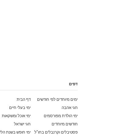
דפים
ימים מיוחדים לפי חודשים
דף הבית
חגי אהבה
ימי בעלי חיים
ימי הולדת מפורסמים
ימי אוכל ומשקאות
חודשים מיוחדים
חגי ישראל
פסטיבלים וקרנבלים בחו"ל
ימי חופש בשנת הלי