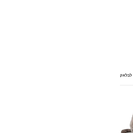
 לבלאק