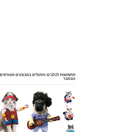
תחפושות לכלבים וחתולים במבצעים מטורפים
נובמבר