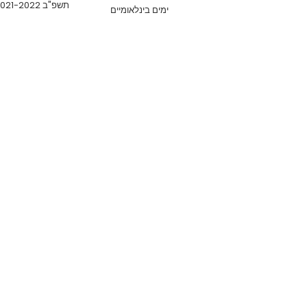
תשפ"ב 2021-2022
ימים בינלאומיים