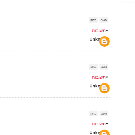
ג
השב
מחק
תשובות
Unknown
השב
מחק
תשובות
Unknown
השב
מחק
תשובות
Unknown