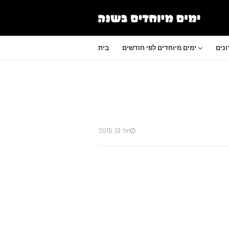
נים
ימים מיוחדים לפי חודשים
בית
יולי 13, 2015