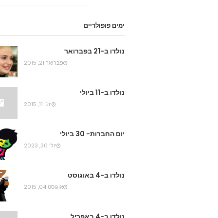
ימים פופולריים
נולדו ב-21 בפברואר
פברואר 21, 2015
נולדו ב-11 ביולי
יולי 11, 2015
יום החברות- 30 ביולי
יולי 30, 2023
נולדו ב-4 באוגוסט
אוגוסט 04, 2015
נולדו ב-4 באפריל