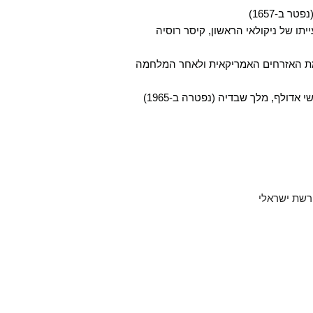
עייתו של ניקולאי הראשון, קיסר רוסיה
לחמת האזרחים האמריקאית ולאחר המלחמה
רשת ישראלי