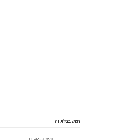
חפש בבלוג זה