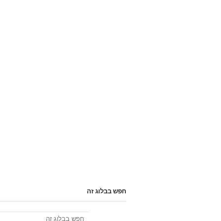
חפש בבלוג זה