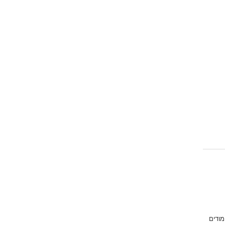
Emoji
מודים