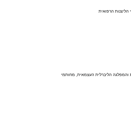
ית והמפלגה הליברלית העצמאית, מחותמי