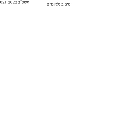
תשפ"ב 2021-2022
ימים בינלאומיים