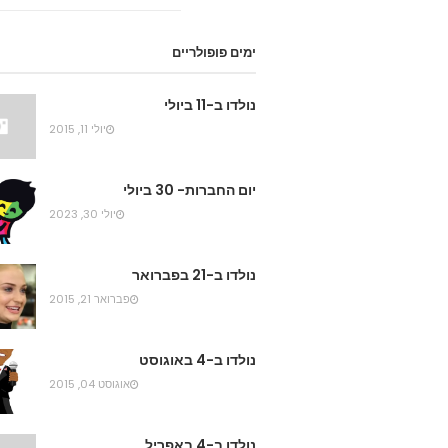
ימים פופולריים
נולדו ב-11 ביולי
יולי 11, 2015
יום החברות- 30 ביולי
יולי 30, 2023
נולדו ב-21 בפברואר
פברואר 21, 2015
נולדו ב-4 באוגוסט
אוגוסט 04, 2015
נולדו ב-4 באפריל