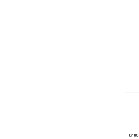
מודים