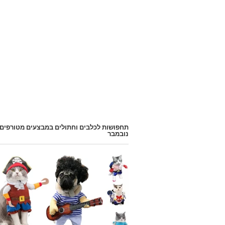
תחפושות לכלבים וחתולים במבצעים מטורפים
נובמבר