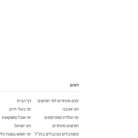
דפים
ימים מיוחדים לפי חודשים
דף הבית
חגי אהבה
ימי בעלי חיים
ימי הולדת מפורסמים
ימי אוכל ומשקאות
חודשים מיוחדים
חגי ישראל
פסטיבלים וקרנבלים בחו"ל
ימי חופש בשנת הלי