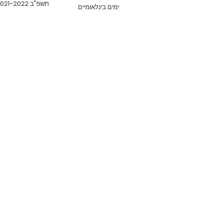
תשפ"ב 2021-2022
ימים בינלאומיים