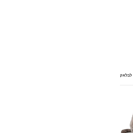
 לבלאק