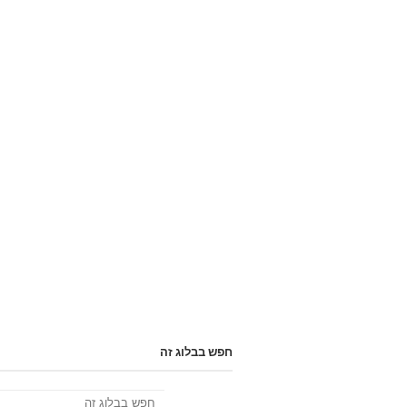
חפש בבלוג זה