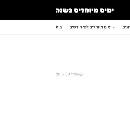
נים
ימים מיוחדים לפי חודשים
בית
אפריל 08, 2015