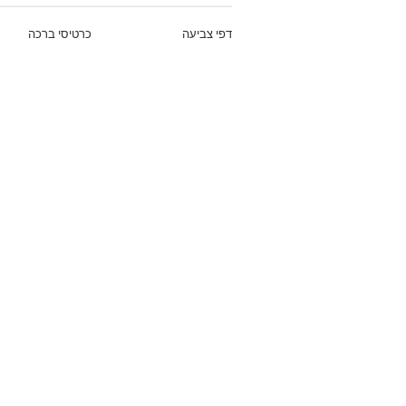
דפי צביעה
כרטיסי ברכה