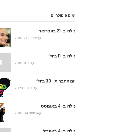
ימים פופולריים
נולדו ב-21 בפברואר
פברואר 21, 2015
נולדו ב-11 ביולי
יולי 11, 2015
יום החברות- 30 ביולי
יולי 30, 2023
נולדו ב-4 באוגוסט
אוגוסט 04, 2015
נולדו ב-4 באפריל