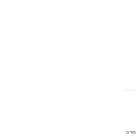
מודים