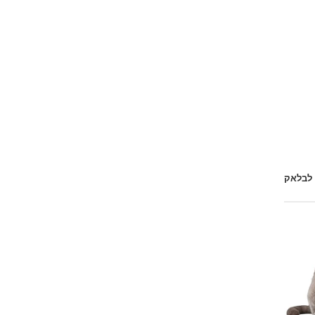
 לבלאק