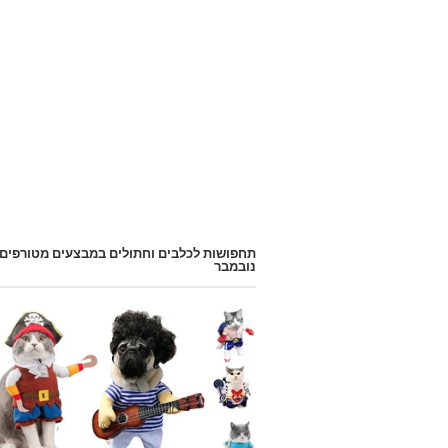
תחפושות לכלבים וחתולים במבצעים מטורפים
נובמבר