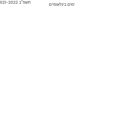
תשפ"ב 2021-2022
ימים בינלאומיים