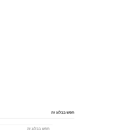
חפש בבלוג זה