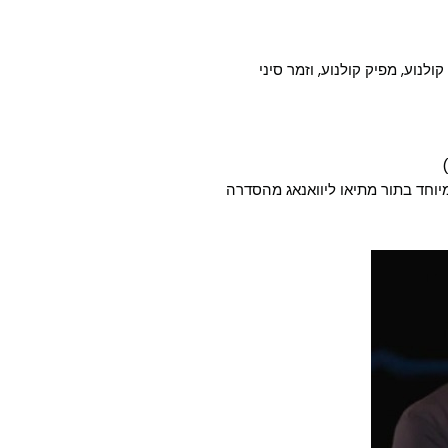
 במיוחד בתור מתיאו ליוואנאג מהסדרה