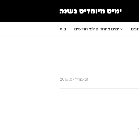
נים
ימים מיוחדים לפי חודשים
בית
אפריל 07, 2015