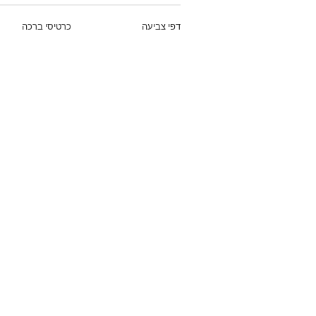
דפי צביעה
כרטיסי ברכה