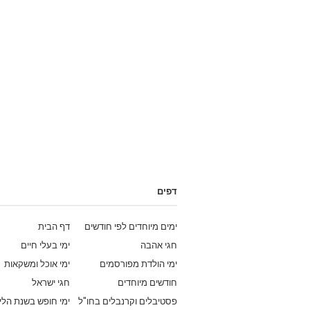
דפים
ימים מיוחדים לפי חודשים
דף הבית
חגי אהבה
ימי בעלי חיים
ימי הולדת מפורסמים
ימי אוכל ומשקאות
חודשים מיוחדים
חגי ישראל
פסטיבלים וקרנבלים בחו"ל
ימי חופש בשנת הלי