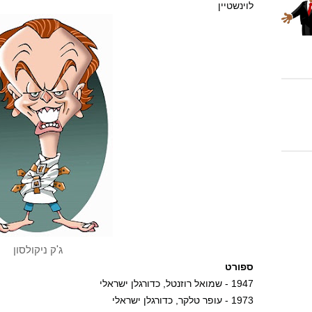
לוינשטיין
ג'ק ניקולסון
ספורט
1947 - שמואל רוזנטל, כדורגלן ישראלי
1973 - עופר טלקר, כדורגלן ישראלי