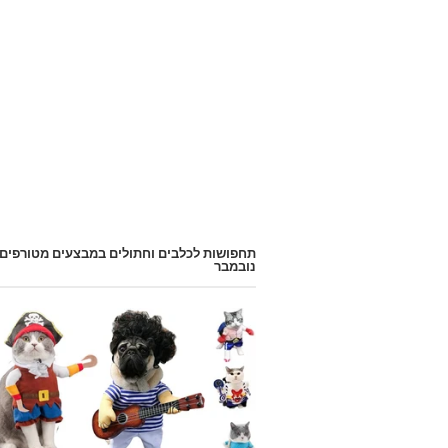
תחפושות לכלבים וחתולים במבצעים מטורפים
נובמבר