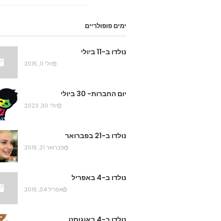
ימים פופולריים
נולדו ב-11 ביולי
יולי 11, 2015
יום החברות- 30 ביולי
יולי 30, 2023
נולדו ב-21 בפברואר
פברואר 21, 2015
נולדו ב-4 באפריל
אפריל 04, 2015
נולדו ב-4 באוגוסט