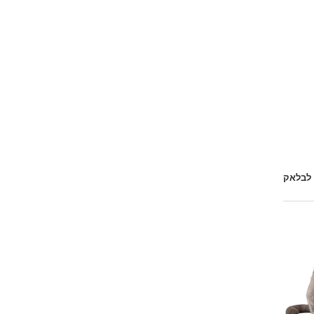
 לבלאק