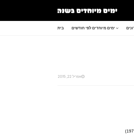
נים
ימים מיוחדים לפי חודשים
בית
אפריל 22, 2015