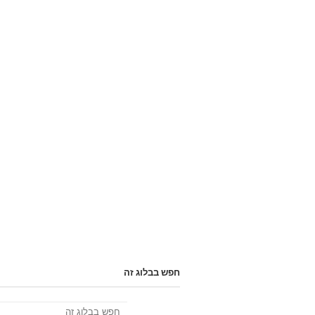
חפש בבלוג זה