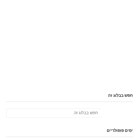
חפש בבלוג זה
ימים פופולריים