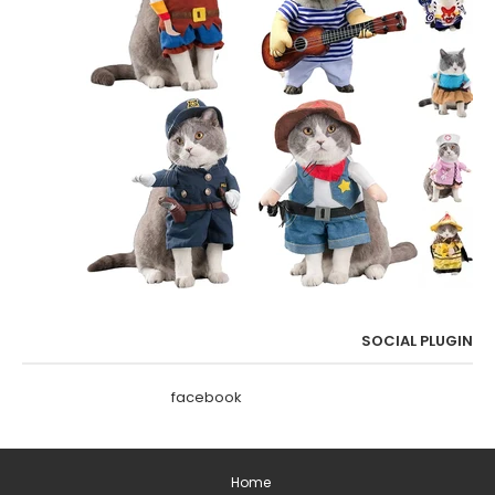
SOCIAL PLUGIN
facebook
Home