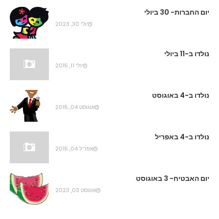
יום החברות- 30 ביולי
יולי 30, 2023
נולדו ב-11 ביולי
יולי 11, 2015
נולדו ב-4 באוגוסט
אוגוסט 04, 2015
נולדו ב-4 באפריל
אפריל 04, 2015
יום האבטיח- 3 באוגוסט
אוגוסט 03, 2023