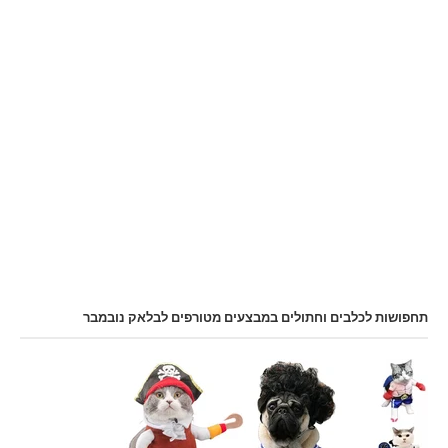
תחפושות לכלבים וחתולים במבצעים מטורפים לבלאק נובמבר