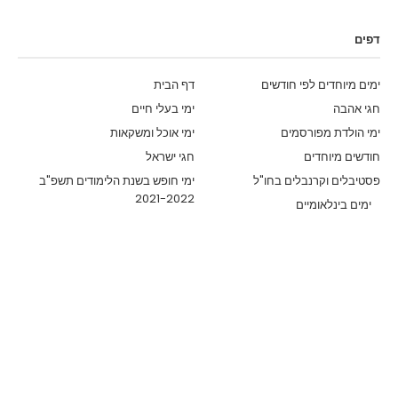
דפים
ימים מיוחדים לפי חודשים
דף הבית
חגי אהבה
ימי בעלי חיים
ימי הולדת מפורסמים
ימי אוכל ומשקאות
חודשים מיוחדים
חגי ישראל
פסטיבלים וקרנבלים בחו"ל
ימי חופש בשנת הלימודים תשפ"ב
2021-2022
ימים בינלאומיים