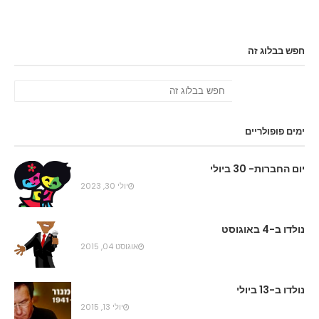
חפש בבלוג זה
ימים פופולריים
יום החברות- 30 ביולי
יולי 30, 2023
נולדו ב-4 באוגוסט
אוגוסט 04, 2015
נולדו ב-13 ביולי
יולי 13, 2015