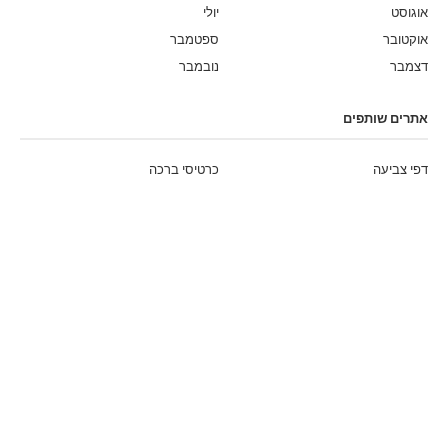
אוגוסט
יולי
אוקטובר
ספטמבר
דצמבר
נובמבר
אתרים שותפים
דפי צביעה
כרטיסי ברכה