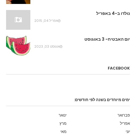
נולדו ב-4 באפריל
אפריל 04, 2015
יום האבטיח- 3 באוגוסט
אוגוסט 03, 2023
FACEBOOK
ימים מיוחדים בשנה לפי חודשים:
פברואר
ינואר
אפריל
מרץ
יוני
מאי