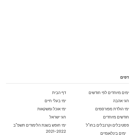
דפים
ימים מיוחדים לפי חודשים
דף הבית
חגי אהבה
ימי בעלי חיים
ימי הולדת מפורסמים
ימי אוכל ומשקאות
חודשים מיוחדים
חגי ישראל
פסטיבלים וקרנבלים בחו"ל
ימי חופש בשנת הלימודים תשפ"ב
2021-2022
ימים בינלאומיים