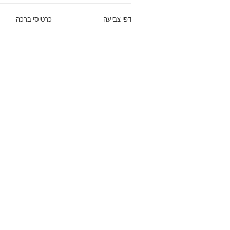
דפי צביעה
כרטיסי ברכה