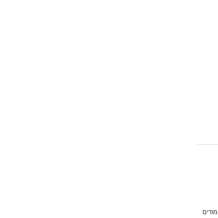
מודים