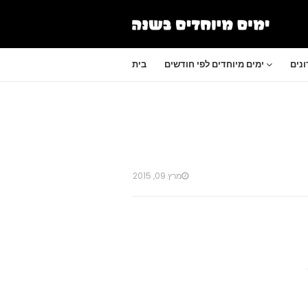
נים
ימים מיוחדים לפי חודשים
בית
מרץ 09, 2015