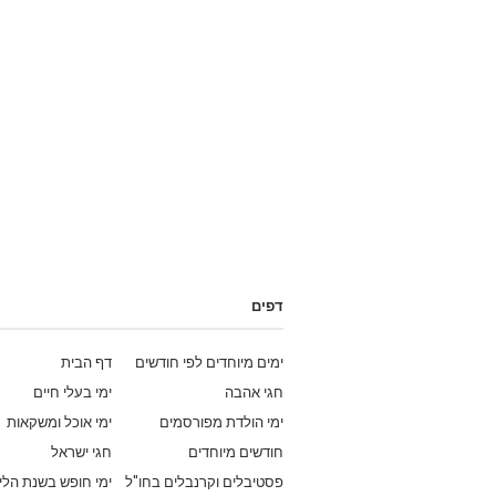
דפים
ימים מיוחדים לפי חודשים
דף הבית
חגי אהבה
ימי בעלי חיים
ימי הולדת מפורסמים
ימי אוכל ומשקאות
חודשים מיוחדים
חגי ישראל
פסטיבלים וקרנבלים בחו"ל
ימי חופש בשנת הלי