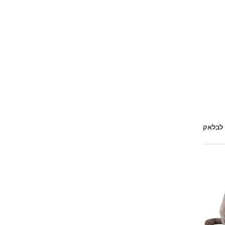
 לבלאק