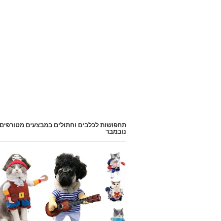
תחפושות לכלבים וחתולים במבצעים מטורפים
נובמבר