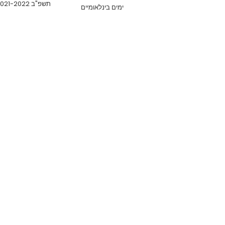
תשפ"ב 2021-2022
ימים בינלאומיים