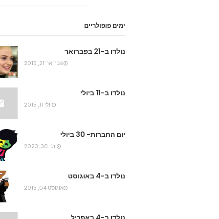
ימים פופולריים
נולדו ב-21 בפברואר
פברואר 21, 2015
נולדו ב-11 ביולי
יולי 11, 2015
יום החברות- 30 ביולי
יולי 30, 2023
נולדו ב-4 באוגוסט
אוגוסט 04, 2015
נולדו ב-4 באפריל