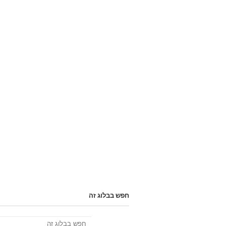
חפש בבלוג זה