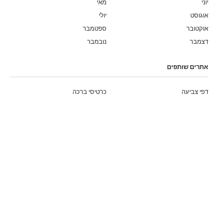
יוני
מאי
אוגוסט
יולי
אוקטובר
ספטמבר
דצמבר
נובמבר
אתרים שותפים
דפי צביעה
כרטיסי ברכה