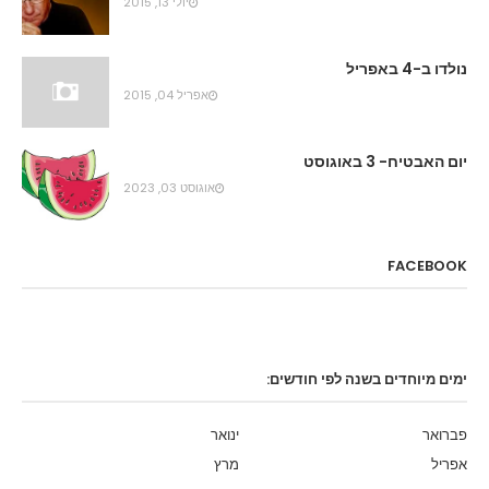
יולי 13, 2015
נולדו ב-4 באפריל
אפריל 04, 2015
יום האבטיח- 3 באוגוסט
אוגוסט 03, 2023
FACEBOOK
ימים מיוחדים בשנה לפי חודשים:
פברואר
ינואר
אפריל
מרץ