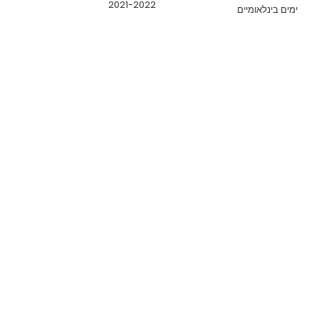
2021-2022
ימים בינלאומיים