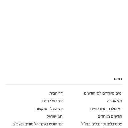
דפים
ימים מיוחדים לפי חודשים
דף הבית
חגי אהבה
ימי בעלי חיים
ימי הולדת מפורסמים
ימי אוכל ומשקאות
חודשים מיוחדים
חגי ישראל
פסטיבלים וקרנבלים בחו"ל
ימי חופש בשנת הלימודים תשפ"ב