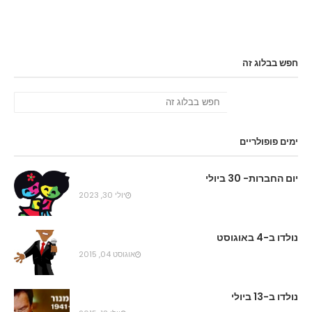
חפש בבלוג זה
ימים פופולריים
יום החברות- 30 ביולי
יולי 30, 2023
נולדו ב-4 באוגוסט
אוגוסט 04, 2015
נולדו ב-13 ביולי