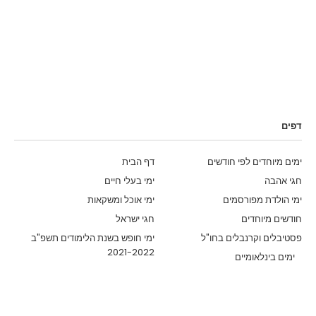
דפים
ימים מיוחדים לפי חודשים
דף הבית
חגי אהבה
ימי בעלי חיים
ימי הולדת מפורסמים
ימי אוכל ומשקאות
חודשים מיוחדים
חגי ישראל
פסטיבלים וקרנבלים בחו"ל
ימי חופש בשנת הלימודים תשפ"ב
2021-2022
ימים בינלאומיים