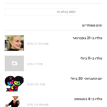
ימים פופולריים
נולדו ב-21 בפברואר
פברואר 21, 2015
נולדו ב-11 ביולי
יולי 11, 2015
יום החברות- 30 ביולי
יולי 30, 2023
נולדו ב-4 באוגוסט
אוגוסט 04, 2015