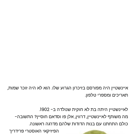
איינשטיין היה מפורסם בזיכרון הגרוע שלו. הוא לא היה זוכר שמות,
תאריכים ומספרי טלפון.
לאיינשטיין היתה בת לא חוקית שנולדה ב- 1902.
מה משותף לאיינשטיין, דרווין, אלן פו וסדאם חוסיין? התשובה-
כולם התחתנו עם בנות הדודות שלהם מדרגה ראשונה.
הפיזיקאי האוסטרי פרידריך