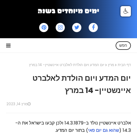
חפש
דף הבית
מרץ
יום המדע ויום הולדת לאלברט איינשטיין- 14 במרץ
יום המדע ויום הולדת לאלברט
איינשטיין- 14 במרץ
מרץ 14, 2023
אלברט איינשטיין נולד ב-14.3.1879 ולכן קבעו בישראל את ה-
14.3 (
שהוא גם יום פאי
) בתור יום המדע.