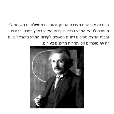
ביום זה מקדישים מערכת החינוך ומוסדות ממשלתיים תשומת לב
מיוחדת לנושא המדע בכלל ולקידום המדע בארץ בפרט. בכנסת
ובבית הנשיא נערכים דיונים הנוגעים לקידום המדע בישראל. ביום
זה אף מוכרזים זוכי תחרות מדענים צעירים.