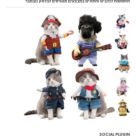
תחפושות לכלבים וחתולים במבצעים מטורפים לבלאק נובמבר
SOCIAL PLUGIN