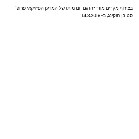
בצירוף מקרים מוזר זהו גם יום מותו של המדען הפיזיקאי פרופ'
סטיבן הוקינג, ב-14.3.2018.