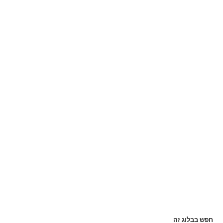
חפש בבלוג זה