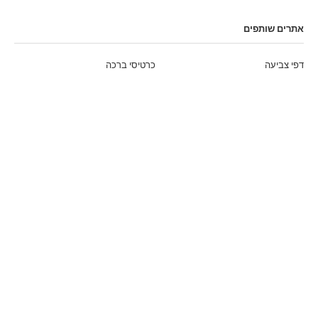
אתרים שותפים
דפי צביעה
כרטיסי ברכה