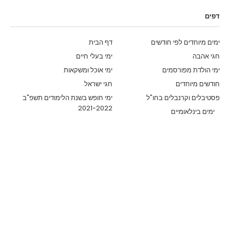
דפים
ימים מיוחדים לפי חודשים
דף הבית
חגי אהבה
ימי בעלי חיים
ימי הולדת מפורסמים
ימי אוכל ומשקאות
חודשים מיוחדים
חגי ישראל
פסטיבלים וקרנבלים בחו"ל
ימי חופש בשנת הלימודים תשפ"ב
2021-2022
ימים בינלאומיים