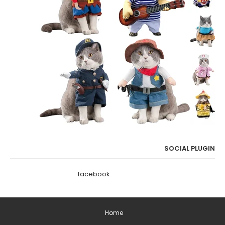
SOCIAL PLUGIN
facebook
Home