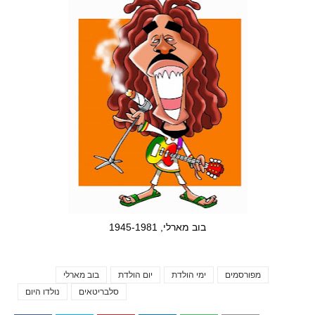
בוב מארלי, 1945-1981
מפורסמים
ימי הולדת
יום הולדת
בוב מארלי
Tags
סלבריטאים
נולדו היום