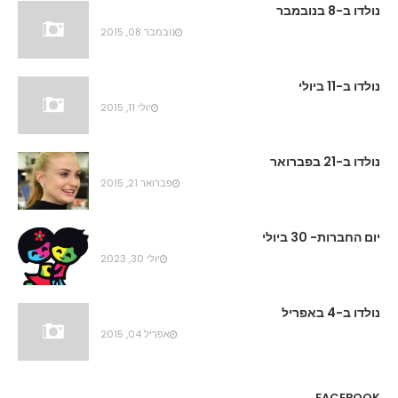
נולדו ב-8 בנובמבר
נובמבר 08, 2015
נולדו ב-11 ביולי
יולי 11, 2015
נולדו ב-21 בפברואר
פברואר 21, 2015
יום החברות- 30 ביולי
יולי 30, 2023
נולדו ב-4 באפריל
אפריל 04, 2015
FACEBOOK