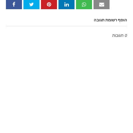
הוסף רשומת תגובה
0 תגובות
Emoji