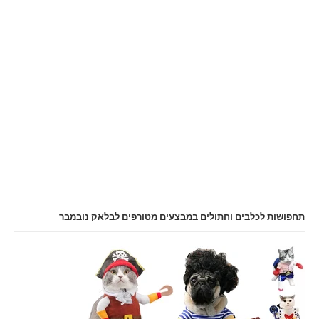
תחפושות לכלבים וחתולים במבצעים מטורפים לבלאק נובמבר