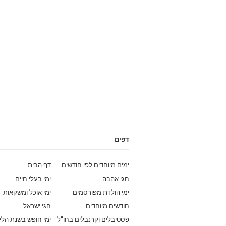
דפים
ימים מיוחדים לפי חודשים
דף הבית
חגי אהבה
ימי בעלי חיים
ימי הולדת מפורסמים
ימי אוכל ומשקאות
חודשים מיוחדים
חגי ישראל
פסטיבלים וקרנבלים בחו"ל
ימי חופש בשנת הלי