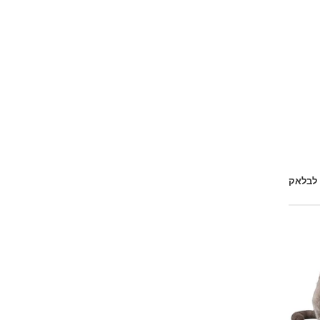
 לבלאק