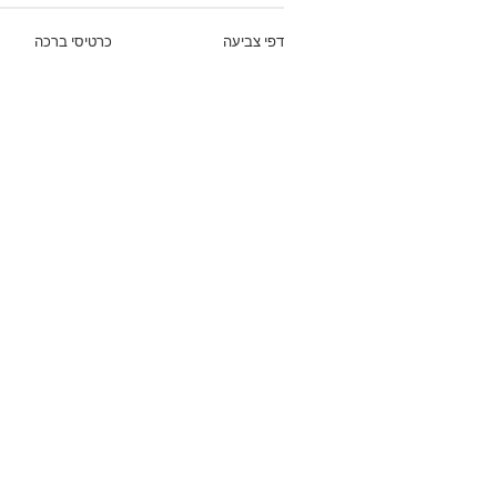
דפי צביעה
כרטיסי ברכה