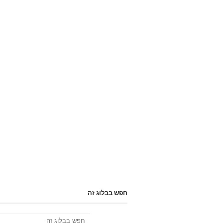
חפש בבלוג זה