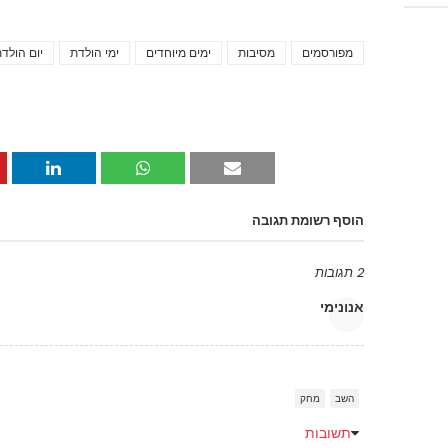
מפורסמים
מסיבות
ימים מיוחדים
ימי הולדת
יום הולד
הוסף רשומת תגובה
2 תגובות
אנונימי
השב
מחק
תשובות