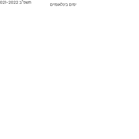
תשפ"ב 2021-2022
ימים בינלאומיים