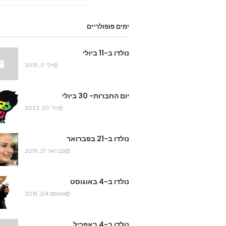
ימים פופולריים
נולדו ב-11 ביולי
יולי 11, 2015
יום החברות- 30 ביולי
יולי 30, 2023
נולדו ב-21 בפברואר
פברואר 21, 2015
נולדו ב-4 באוגוסט
אוגוסט 04, 2015
נולדו ב-4 באפריל