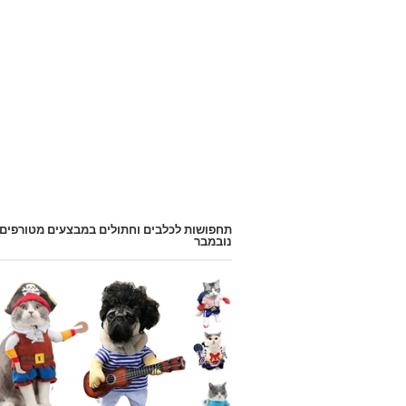
תחפושות לכלבים וחתולים במבצעים מטורפים
נובמבר