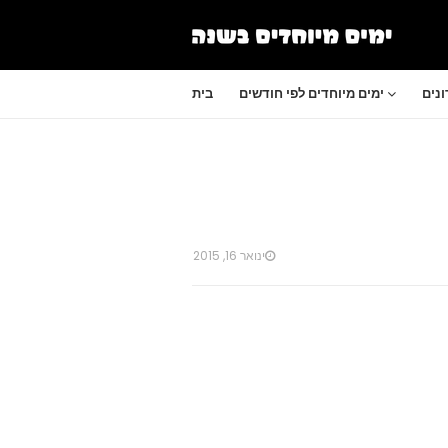
נים
ימים מיוחדים לפי חודשים
בית
ינואר 16, 2015