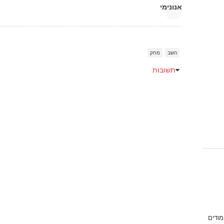
אנונימי
השב
מחק
תשובות
מודים