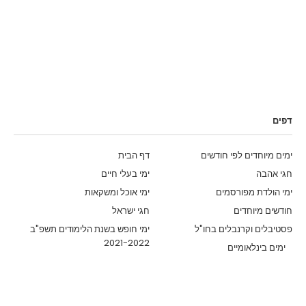
דפים
ימים מיוחדים לפי חודשים
דף הבית
חגי אהבה
ימי בעלי חיים
ימי הולדת מפורסמים
ימי אוכל ומשקאות
חודשים מיוחדים
חגי ישראל
פסטיבלים וקרנבלים בחו"ל
ימי חופש בשנת הלימודים תשפ"ב
2021-2022
ימים בינלאומיים