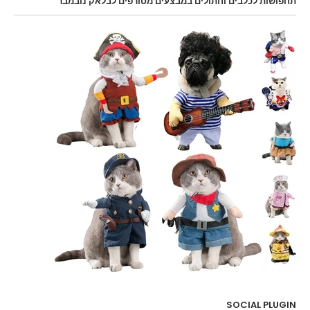
תחפושות לכלבים וחתולים במבצעים מטורפים לבלאק נובמבר
SOCIAL PLUGIN