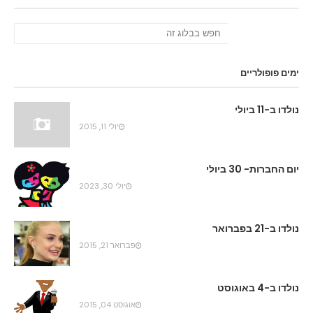
ימים פופולריים
נולדו ב-11 ביולי
יולי 11, 2015
יום החברות- 30 ביולי
יולי 30, 2023
נולדו ב-21 בפברואר
פברואר 21, 2015
נולדו ב-4 באוגוסט
אוגוסט 04, 2015