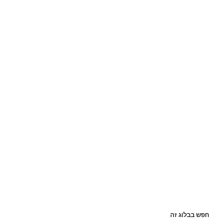
חפש בבלוג זה