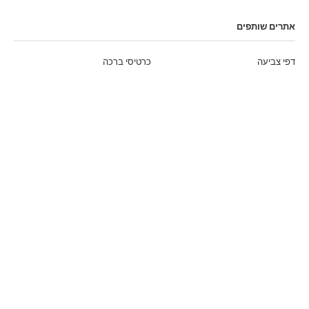
אתרים שותפים
דפי צביעה
כרטיסי ברכה