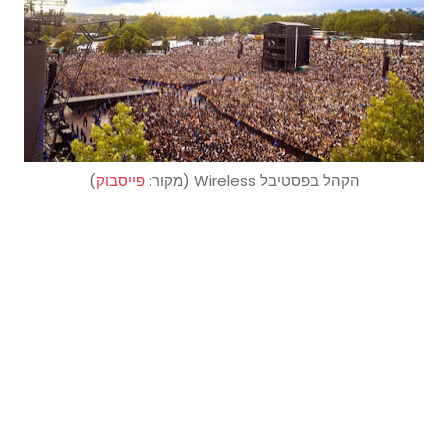
הקהל בפסטיבל Wireless (מקור:
פייסבוק
)