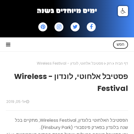
חפש
דף הבית
רוק
פסטיבל אלחוטי, לונדון - Wireless Festival
פסטיבל אלחוטי, לונדון - Wireless
Festival
יולי 05, 2019
הפסטיבל האלחוטי בלונדון, Wireless Festival, מתקיים בכל
שנה בלונדון בפארק פינסבורי (Finsbury Park).