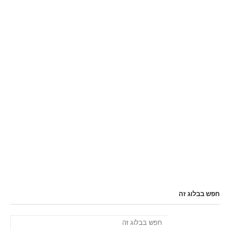
חפש בבלוג זה