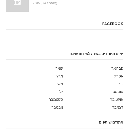
אפריל 04, 2015
FACEBOOK
ימים מיוחדים בשנה לפי חודשים:
פברואר
ינואר
אפריל
מרץ
יוני
מאי
אוגוסט
יולי
אוקטובר
ספטמבר
דצמבר
נובמבר
אתרים שותפים