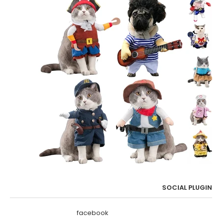
SOCIAL PLUGIN
facebook