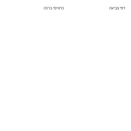
דפי צביעה
כרטיסי ברכה