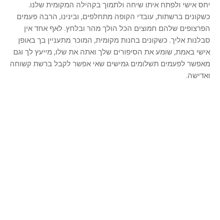
יחס אישי ולפתח איתו שיחה ולתמוך בקהילה המקומית שלנו.
כשקונים ברשתות, עובדי הקופה מתחלפים, ובינינו, הרבה פעמים
הפרצופים שלהם חמוצים הכל הולך מהר ובלחץ. לאף אחד אין
סבלנות אליך. כשקונים בחנות מקומית, המוכר מתעניין בך באופן
אישי באמת, שומע את הסיפורים שלך ואתה את שלו, מייעץ לך וגם
מאפשר לפעמים תשלומים גמישים שאי אפשר לקבל ברשת קשוחה
ואדישה.