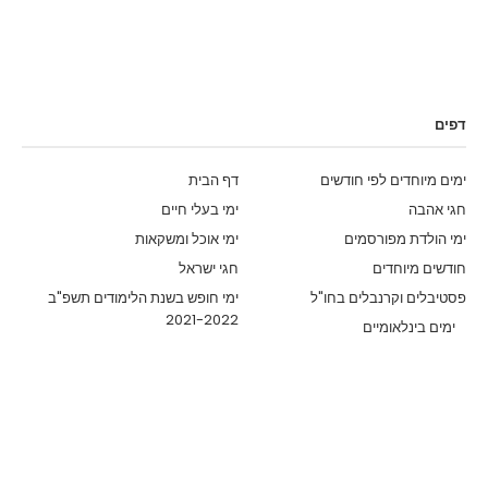
דפים
ימים מיוחדים לפי חודשים
דף הבית
חגי אהבה
ימי בעלי חיים
ימי הולדת מפורסמים
ימי אוכל ומשקאות
חודשים מיוחדים
חגי ישראל
פסטיבלים וקרנבלים בחו"ל
ימי חופש בשנת הלימודים תשפ"ב
2021-2022
ימים בינלאומיים