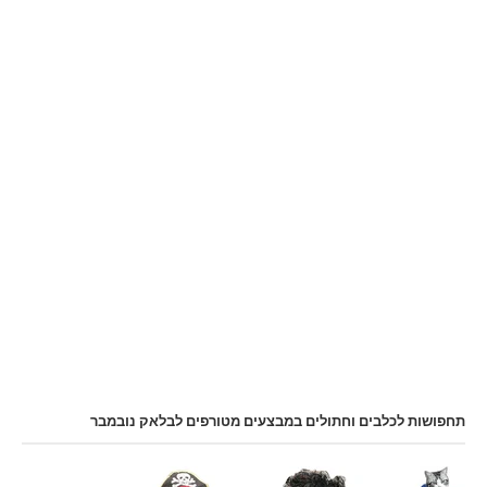
תחפושות לכלבים וחתולים במבצעים מטורפים לבלאק נובמבר