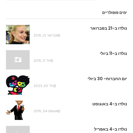
ימים פופולריים
נולדו ב-21 בפברואר
פברואר 21, 2015
נולדו ב-11 ביולי
יולי 11, 2015
יום החברות- 30 ביולי
יולי 30, 2023
נולדו ב-4 באוגוסט
אוגוסט 04, 2015
נולדו ב-4 באפריל