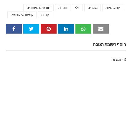
קמעונאות
מוכרים
יולי
חנויות
חודשים מיוחדים
Tags
קניות
קמעונאי עצמאי
הוסף רשומת תגובה
0 תגובות
Emoji