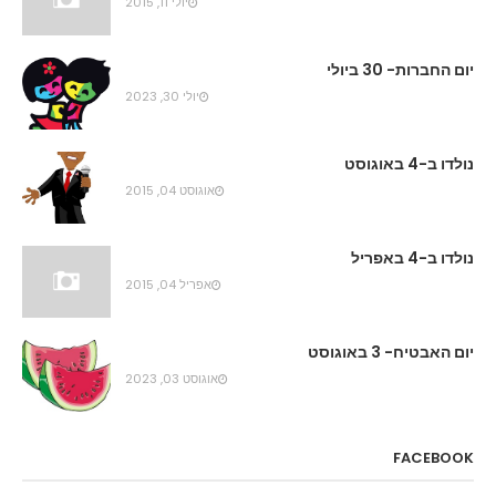
יולי 11, 2015
יום החברות- 30 ביולי
יולי 30, 2023
נולדו ב-4 באוגוסט
אוגוסט 04, 2015
נולדו ב-4 באפריל
אפריל 04, 2015
יום האבטיח- 3 באוגוסט
אוגוסט 03, 2023
FACEBOOK