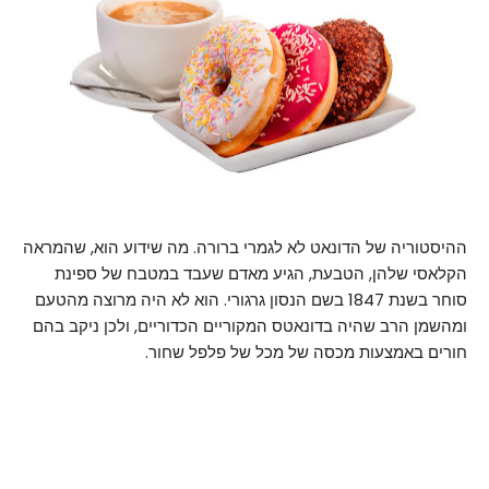
ההיסטוריה של הדונאט לא לגמרי ברורה. מה שידוע הוא, שהמראה
הקלאסי שלהן, הטבעת, הגיע מאדם שעבד במטבח של ספינת
סוחר בשנת 1847 בשם הנסון גרגורי. הוא לא היה מרוצה מהטעם
ומהשמן הרב שהיה בדונאטס המקוריים הכדוריים, ולכן ניקב בהם
חורים באמצעות מכסה של מכל של פלפל שחור.