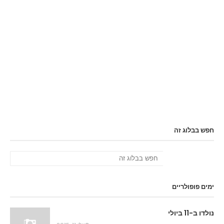
חפש בבלוג זה
ימים פופולריים
נולדו ב-11 ביולי