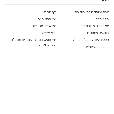
ימים מיוחדים לפי חודשים
דף הבית
חגי אהבה
ימי בעלי חיים
ימי הולדת מפורסמים
ימי אוכל ומשקאות
חודשים מיוחדים
חגי ישראל
פסטיבלים וקרנבלים בחו"ל
ימי חופש בשנת הלימודים תשפ"ב
2021-2022
ימים בינלאומיים