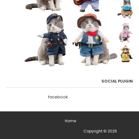
SOCIAL PLUGIN
facebook
Home
2026
Copyright ©
ימים מיוחדים בשנה - תאריכים מיוחדים