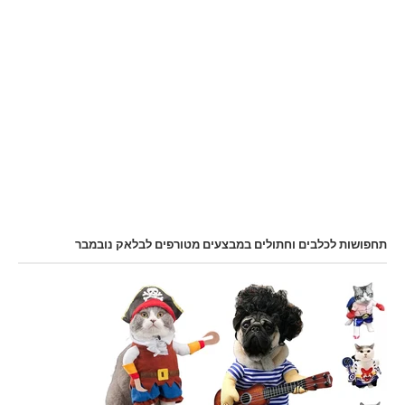
תחפושות לכלבים וחתולים במבצעים מטורפים לבלאק נובמבר