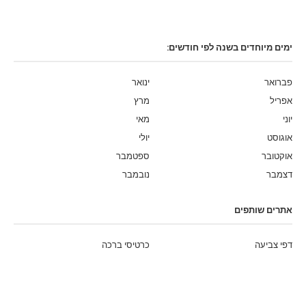
ימים מיוחדים בשנה לפי חודשים:
פברואר
ינואר
אפריל
מרץ
יוני
מאי
אוגוסט
יולי
אוקטובר
ספטמבר
דצמבר
נובמבר
אתרים שותפים
דפי צביעה
כרטיסי ברכה