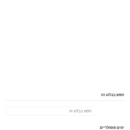
חפש בבלוג זה
ימים פופולריים