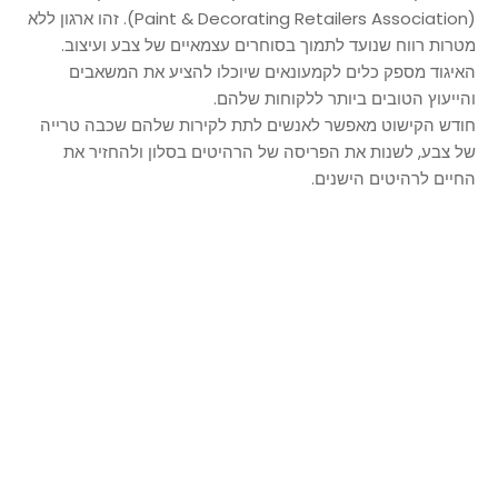
(Paint & Decorating Retailers Association). זהו ארגון ללא
מטרות רווח שנועד לתמוך בסוחרים עצמאיים של צבע ועיצוב.
האיגוד מספק כלים לקמעונאים שיוכלו להציע את המשאבים
והייעוץ הטובים ביותר ללקוחות שלהם.
חודש הקישוט מאפשר לאנשים לתת לקירות שלהם שכבה טרייה
של צבע, לשנות את הפריסה של הרהיטים בסלון ולהחזיר את
החיים לרהיטים הישנים.