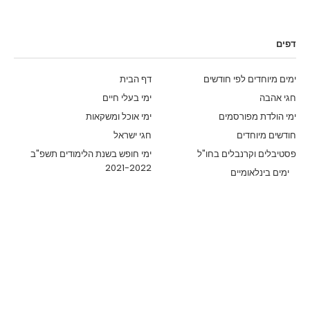
דפים
ימים מיוחדים לפי חודשים
דף הבית
חגי אהבה
ימי בעלי חיים
ימי הולדת מפורסמים
ימי אוכל ומשקאות
חודשים מיוחדים
חגי ישראל
פסטיבלים וקרנבלים בחו"ל
ימי חופש בשנת הלימודים תשפ"ב
2021-2022
ימים בינלאומיים