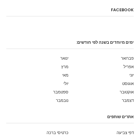
FACEBOOK
ימים מיוחדים בשנה לפי חודשים:
פברואר
ינואר
אפריל
מרץ
יוני
מאי
אוגוסט
יולי
אוקטובר
ספטמבר
דצמבר
נובמבר
אתרים שותפים
דפי צביעה
כרטיסי ברכה