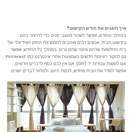
איך חוגגים את חודש הקישוט?
במהלך החודש, אפשר לשכור מעצבי פנים כדי להיעזר בהם
בקישוט הבית. אנשים רבים אוהבים לממש את החזון האידיאלי של
בית החלומות שלהם איפה שהם גרים. במהלך כל החודש, אפשר
גם לחקור רעיונות חדשים באמצעות אתרי אינטרנט כמו Pinterest
וגם לעשות עבודות יד (DIY). אם אין לכם כסף לדברים חדשים,
אפשר לסדר את הבית מחדש, לנקות היטב ולמחזר דברים ישנים.