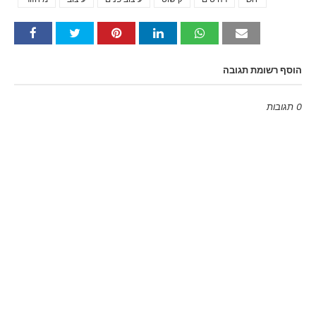
הוסף רשומת תגובה
0 תגובות
Emoji