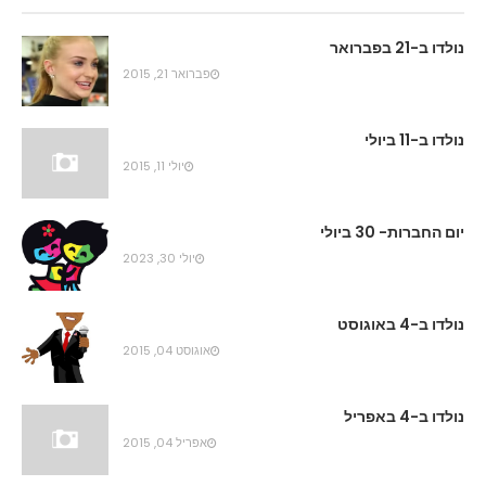
נולדו ב-21 בפברואר
פברואר 21, 2015
נולדו ב-11 ביולי
יולי 11, 2015
יום החברות- 30 ביולי
יולי 30, 2023
נולדו ב-4 באוגוסט
אוגוסט 04, 2015
נולדו ב-4 באפריל
אפריל 04, 2015