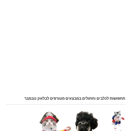
תחפושות לכלבים וחתולים במבצעים מטורפים לבלאק נובמבר