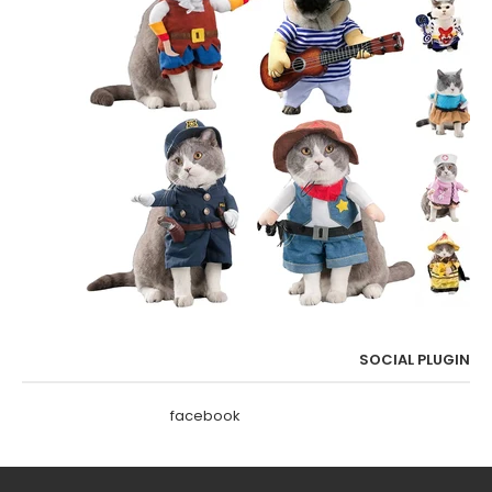
SOCIAL PLUGIN
facebook