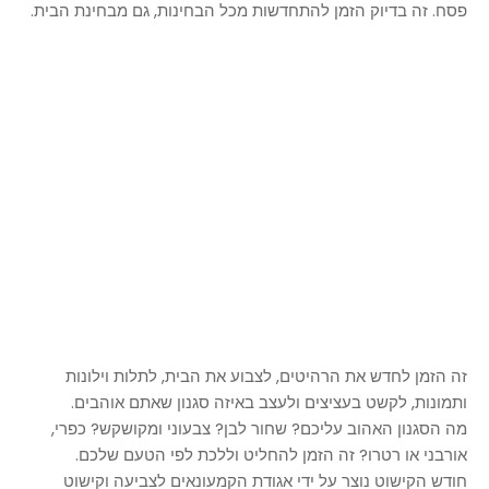
פסח. זה בדיוק הזמן להתחדשות מכל הבחינות, גם מבחינת הבית.
זה הזמן לחדש את הרהיטים, לצבוע את הבית, לתלות וילונות
ותמונות, לקשט בעציצים ולעצב באיזה סגנון שאתם אוהבים.
מה הסגנון האהוב עליכם? שחור לבן? צבעוני ומקושקש? כפרי,
אורבני או רטרו? זה הזמן להחליט וללכת לפי הטעם שלכם.
חודש הקישוט נוצר על ידי אגודת הקמעונאים לצביעה וקישוט