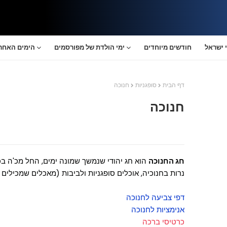
 ישראל
חודשים מיוחדים
ימי הולדת של מפורסמים
הימים האחרו
דף הבית
סופגניות
חנוכה
חנוכה
חג החנוכה
הוא חג יהודי שנמשך שמונה ימים, החל מכ'ה בכ
נרות בחנוכיה, אוכלים סופגניות ולביבות (מאכלים שמכילי
דפי צביעה לחנוכה
אנימציות לחנוכה
כרטיסי ברכה