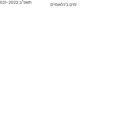
תשפ"ב 2021-2022
ימים בינלאומיים