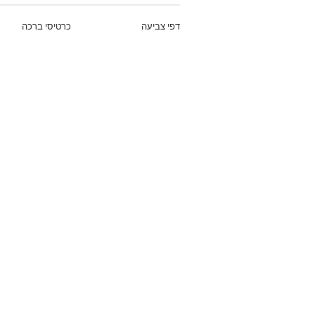
דפי צביעה
כרטיסי ברכה