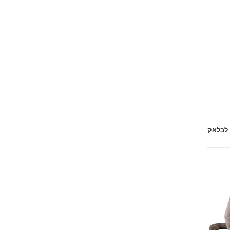
 לבלאק