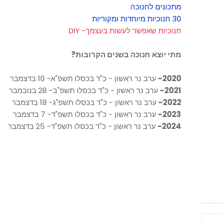
מתכונים לחנוכה
30 חנוכיות מיוחדות ומקוריות
חנוכיות שאפשר לעשות בעצמך- DIY
מתי יוצא חנוכה בשנים הקרובות?
2020-
ערב נר ראשון - כ"ד בכסלו תשפ"א- 10 בדצמבר
2021-
ערב נר ראשון - כ"ד בכסלו תשפ"ב- 28 בנובמבר
2022-
ערב נר ראשון - כ"ד בכסלו תשפ"ג- 18 בדצמבר
2023-
ערב נר ראשון - כ"ד בכסלו תשפ"ד- 7 בדצמבר
2024-
ערב נר ראשון - כ"ד בכסלו תשפ"ד- 25 בדצמבר