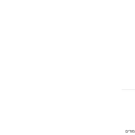
מודים