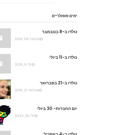
ימים פופולריים
נולדו ב-8 בנובמבר
נובמבר 08, 2015
נולדו ב-11 ביולי
יולי 11, 2015
נולדו ב-21 בפברואר
פברואר 21, 2015
יום החברות- 30 ביולי
יולי 30, 2023
נולדו ב-4 באפריל