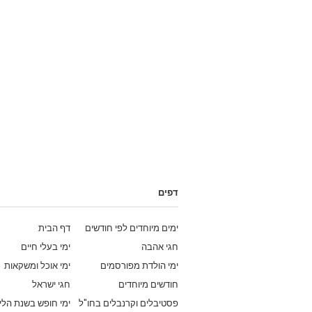
דפים
ימים מיוחדים לפי חודשים
דף הבית
חגי אהבה
ימי בעלי חיים
ימי הולדת מפורסמים
ימי אוכל ומשקאות
חודשים מיוחדים
חגי ישראל
פסטיבלים וקרנבלים בחו"ל
ימי חופש בשנת הלי