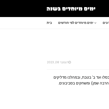
נים
ימים מיוחדים לפי חודשים
בית
דצמבר 08, 2023
סלו ועד ב' בטבת, ובמהלכו מדליקים
ם הרבה שמן) ומשחקים בסביבונים.