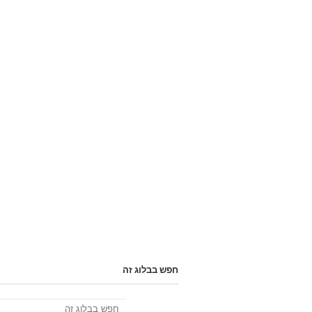
חפש בבלוג זה