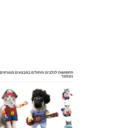
תחפושות לכלבים וחתולים במבצעים מטורפים
נובמבר