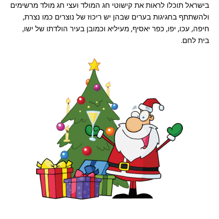
בישראל תוכלו לראות את קישוטי חג המולד ועצי חג מולד מרשימים
ולהשתתף בחגיגות בערים שבהן יש ריכוז של נוצרים כמו נצרת,
חיפה, עכו, יפו, כפר יאסיף, מעיליא וכמובן בעיר הולדתו של ישו,
בית לחם.