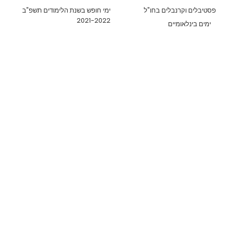
פסטיבלים וקרנבלים בחו"ל
ימי חופש בשנת הלימודים תשפ"ב
2021-2022
ימים בינלאומיים