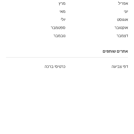
אפריל
מרץ
יוני
מאי
אוגוסט
יולי
אוקטובר
ספטמבר
דצמבר
נובמבר
אתרים שותפים
דפי צביעה
כרטיסי ברכה