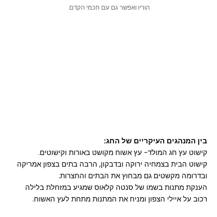
הוריו ואפשר גם עם חכמי הקדם.
בין המנהגים העיקריים של החג:
קישוט עץ חג המולד- עץ אשוח מקושט באורות וקישוטים.
קישוט הבית בצמחיה ירוקה ובדבקון, הרבה בתים בצפון אמריקה
ובדרומה מקשטים גם מבחוץ את הבתים והחצרות.
הענקת מתנות בשמו של סנטה קלאוס שמגיע במזחלת בלילה
רכוב על איילי הצפון ומניח את המתנות מתחת לעץ האשוח.