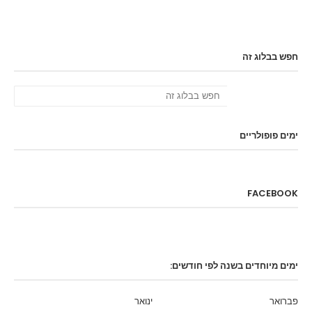
חפש בבלוג זה
ימים פופולריים
FACEBOOK
ימים מיוחדים בשנה לפי חודשים:
פברואר
ינואר