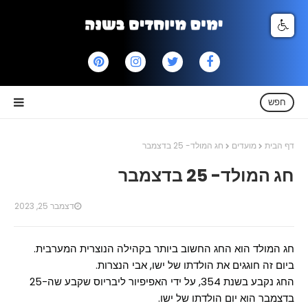
חפש
דף הבית
מועדים
חג המולד- 25 בדצמבר
חג המולד- 25 בדצמבר
דצמבר 25, 2023
חג המולד הוא החג החשוב ביותר בקהילה הנוצרית המערבית.
ביום זה חוגגים את הולדתו של ישו, אבי הנצרות.
החג נקבע בשנת 354, על ידי האפיפיור ליבריוס שקבע שה-25
בדצמבר הוא יום הולדתו של ישו.