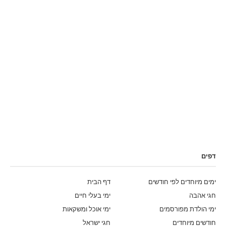
דפים
ימים מיוחדים לפי חודשים
דף הבית
חגי אהבה
ימי בעלי חיים
ימי הולדת מפורסמים
ימי אוכל ומשקאות
חודשים מיוחדים
חגי ישראל