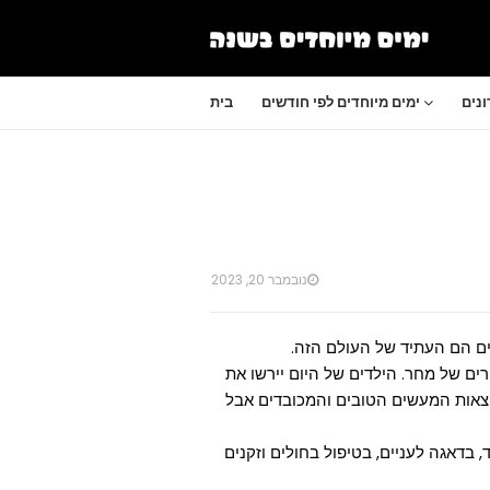
נים
ימים מיוחדים לפי חודשים
בית
נובמבר 20, 2023
ים הם העתיד של העולם הזה.
ים של מחר. הילדים של היום יירשו את
צאות המעשים הטובים והמכובדים אבל
בדאגה לעניים, בטיפול בחולים וזקנים