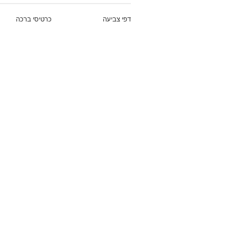
דפי צביעה
כרטיסי ברכה