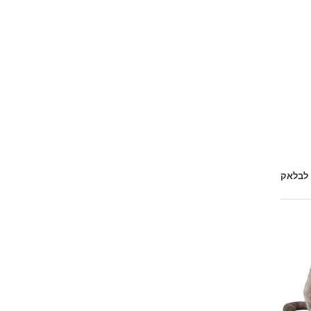
 לבלאק