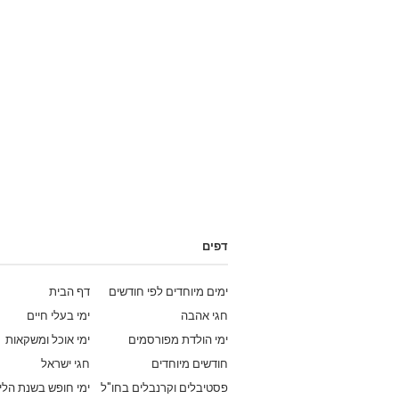
דפים
ימים מיוחדים לפי חודשים
דף הבית
חגי אהבה
ימי בעלי חיים
ימי הולדת מפורסמים
ימי אוכל ומשקאות
חודשים מיוחדים
חגי ישראל
פסטיבלים וקרנבלים בחו"ל
ימי חופש בשנת הלי