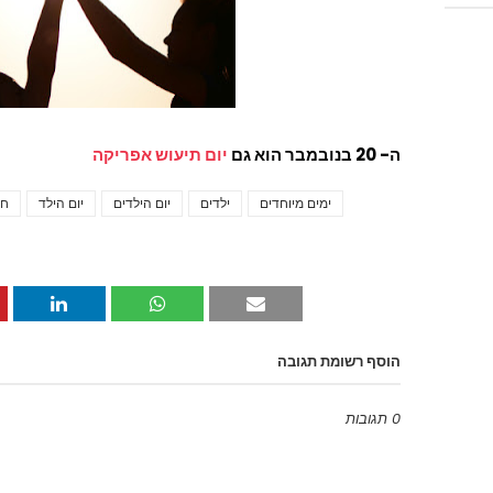
ה- 20 בנובמבר הוא גם
יום תיעוש אפריקה
ימים מיוחדים
ילדים
יום הילדים
יום הילד
חי
הוסף רשומת תגובה
0 תגובות
Emoji