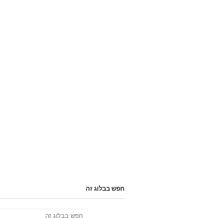
חפש בבלוג זה