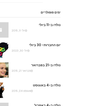
ימים פופולריים
נולדו ב-11 ביולי
יולי 11, 2015
יום החברות- 30 ביולי
יולי 30, 2023
נולדו ב-21 בפברואר
פברואר 21, 2015
נולדו ב-4 באוגוסט
אוגוסט 04, 2015
נולדו ב-4 באפריל