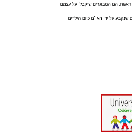
 דאגות, הם המבוגרים שיקבלו על עצמם
ם שנקבע על ידי האו"ם כיום הילדים