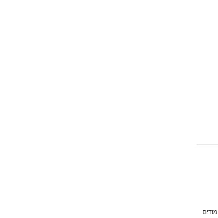
מודים