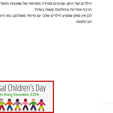
הילדים של היום, שנהנים ממידה מסוימת של שאננות וחוסר
הרבה אחריות והחלטות קשות בעתיד.
לכן אין ספק שמגיע לילדים שלנו יום מיוחד משלהם, כמו היו
הבינלאומי.