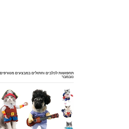
תחפושות לכלבים וחתולים במבצעים מטורפים
נובמבר