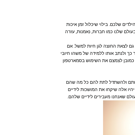
לדים שלכם. בילוי שיכלול זמן איכות
עולם שלנו כמו חברות, נאמנות, עזרה
גם לצאת החוצה לגן חיות למשל. אם
ך ולנתב אותו ללמידה של משהו חיובי
וי כמובן לצמצם את השימוש בסמארטפון
 אותם ולהשתדל לתת להם כל מה שהם
יהיו אלה שיקחו את המושכות לידיים
עולם שאנחנו מעבירים לידיים שלהם.