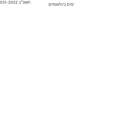
תשפ"ב 2021-2022
ימים בינלאומיים