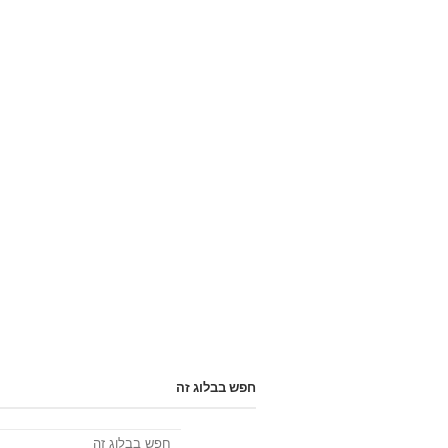
חפש בבלוג זה