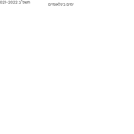
תשפ"ב 2021-2022
ימים בינלאומיים