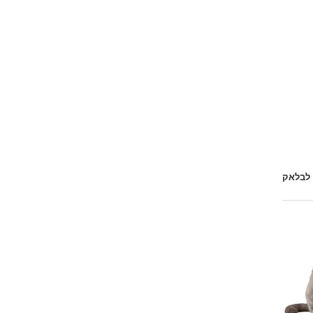
 לבלאק