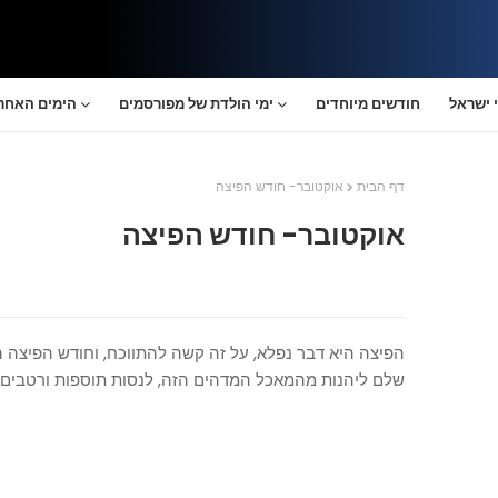
 ישראל
חודשים מיוחדים
ימי הולדת של מפורסמים
הימים האחרו
דף הבית
אוקטובר- חודש הפיצה
אוקטובר- חודש הפיצה
הפיצה היא דבר נפלא, על זה קשה להתווכח, וחודש הפיצה הו
שלם ליהנות מהמאכל המדהים הזה, לנסות תוספות ורטבים 