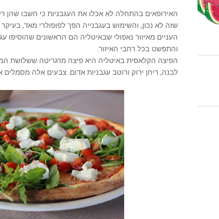
האירופאים בהתחלה לא אכלו את העגבניות כי חשבו שהן רעי
שזה לא נכון, והשימוש בעגבנייה הפך לפופולרי מאד, בעיקר 
העניים מאיזור נאפולי שבאיטליה הם הראשונים שהוסיפו עג
והתפשט בכל רחבי האיזור.
הפיצה הקלאסית באיטליה היא פיצה מרגריטה ששלושת המר
לבנה, ריחן ירוק ורוטב עגבניות אדום. צבעים אלה מסמלים א