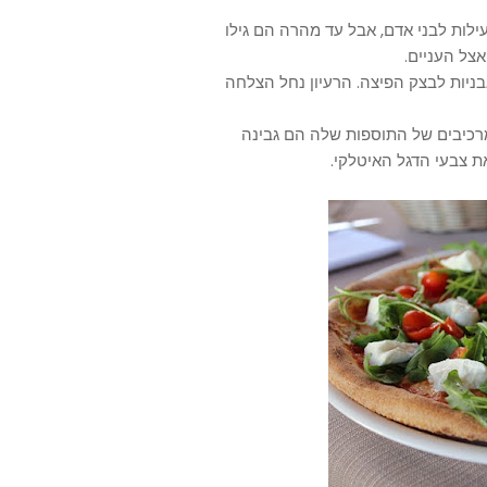
לות לבני אדם, אבל עד מהרה הם גילו
אצל העניים.
בניות לבצק הפיצה. הרעיון נחל הצלחה
כיבים של התוספות שלה הם גבינה
ת צבעי הדגל האיטלקי.