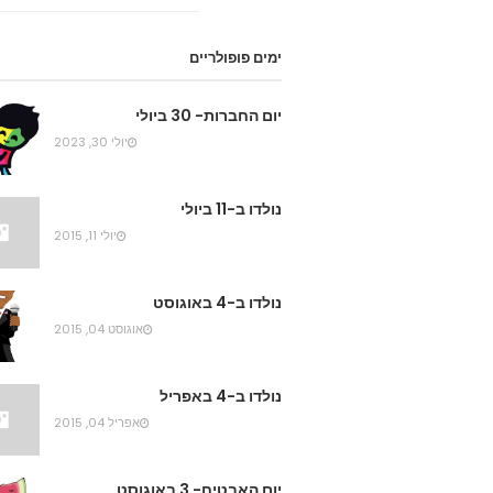
ימים פופולריים
יום החברות- 30 ביולי
יולי 30, 2023
נולדו ב-11 ביולי
יולי 11, 2015
נולדו ב-4 באוגוסט
אוגוסט 04, 2015
נולדו ב-4 באפריל
אפריל 04, 2015
יום האבטיח- 3 באוגוסט