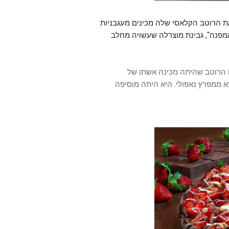
ת הרוטב הקלאסי שלה מכינים מעגבניות
 קאמפנה", גבינת מוצרלה שעשויה מחלב
ם הרוטב שהיתה מכינה אשתו של
א ממפרץ נאפולי. היא היתה מוסיפה