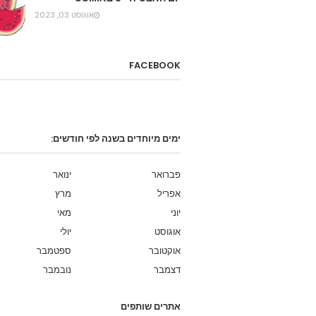
אוגוסט 03, 2023
FACEBOOK
ימים מיוחדים בשנה לפי חודשים:
פברואר
ינואר
אפריל
מרץ
יוני
מאי
אוגוסט
יולי
אוקטובר
ספטמבר
דצמבר
נובמבר
אתרים שותפים