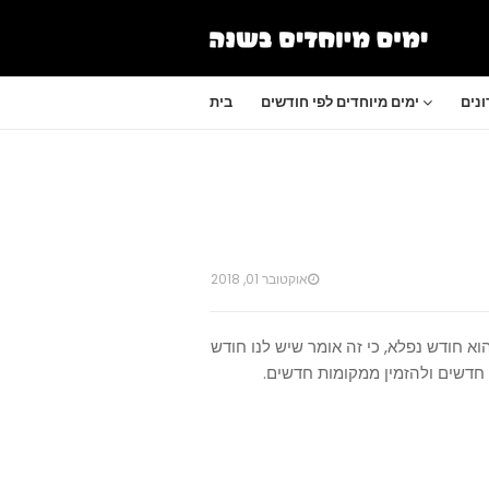
נים
ימים מיוחדים לפי חודשים
בית
אוקטובר 01, 2018
א חודש נפלא, כי זה אומר שיש לנו חודש
חדשים ולהזמין ממקומות חדשים.