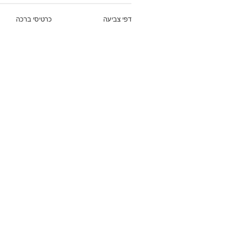
דפי צביעה
כרטיסי ברכה