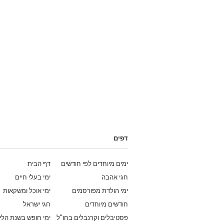
דפים
ימים מיוחדים לפי חודשים
דף הבית
חגי אהבה
ימי בעלי חיים
ימי הולדת מפורסמים
ימי אוכל ומשקאות
חודשים מיוחדים
חגי ישראל
פסטיבלים וקרנבלים בחו"ל
ימי חופש בשנת הלי