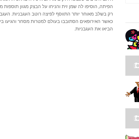
הפיתה, הוסיפו לה שמן זית והניחו על הבצק מגוון תוספות מ
כאשר האירופאים הסתובבו בעולם למטרות מסחר והגיעו בי
הביאו את העגבניות.