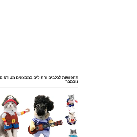
תחפושות לכלבים וחתולים במבצעים מטורפים
נובמבר