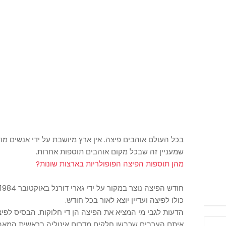
בכל העולם אוהבים פיצה. אין ארץ מיושבת על ידי אנשים מו
שמעניין זה שבכל מקום אוהבים תוספות אחרות.
מהן תוספות הפיצה הפופולריות בארצות שונות?
כולו לפיצה ועדיין יוצא לאור בכל חודש.
הדעות לגבי מי המציא את הפיצה הן די חלוקות. הבסיס לפ
איתם הערבים שכבשו חלקים מדרום איטליה בראשית המאה ה