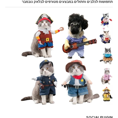
תחפושות לכלבים וחתולים במבצעים מטורפים לבלאק נובמבר
SOCIAL PLUGIN