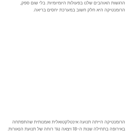
הרגשות האוהבים שלנו בפעולות היומיומיות. בלי שום ספק,
הרומנטיקה היא חלק חשוב במערכת יחסים בריאה.
הרומנטיקה הייתה תנועה אינטלקטואלית ואמנותית שהתפתחה
באירופה בתחילה שנות ה-18 ויצאה נגד רוחה של תנועת הנאורות.