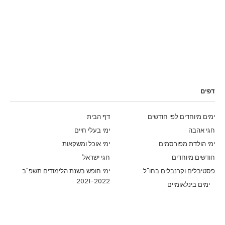
דפים
ימים מיוחדים לפי חודשים
דף הבית
חגי אהבה
ימי בעלי חיים
ימי הולדת מפורסמים
ימי אוכל ומשקאות
חודשים מיוחדים
חגי ישראל
פסטיבלים וקרנבלים בחו"ל
ימי חופש בשנת הלימודים תשפ"ב
2021-2022
ימים בינלאומיים