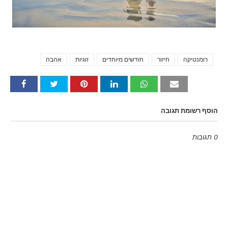
רומנטיקה
חיזור
חודשים מיוחדים
זוגיות
אהבה
Tags
הוסף רשומת תגובה
0 תגובות
Emoji