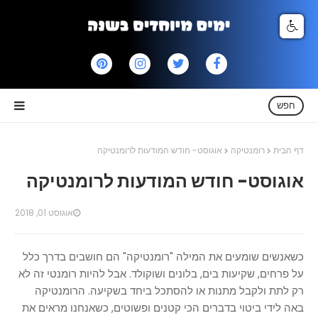
חפש
דף הבית
רומנטיקה
אוגוסט- חודש המודעות לרומנטיקה
אוגוסט- חודש המודעות לרומנטיקה
אוגוסט 01, 2018
כשאנשים שומעים את המילה "רומנטיקה" הם חושבים בדרך כלל
על פרחים, שקיעות בים, בלונים ושוקולד. אבל להיות רומנטי זה לא
רק לתת ולקבל מתנות או להסתכל ביחד בשקיעה. הרומנטיקה
באה לידי ביטוי בדברים הכי קטנים ופשוטים, כשאנחנו מראים את