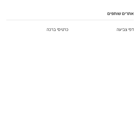
אתרים שותפים
דפי צביעה
כרטיסי ברכה