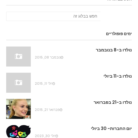
ימים פופולריים
נולדו ב-8 בנובמבר
נובמבר 08, 2015
נולדו ב-11 ביולי
יולי 11, 2015
נולדו ב-21 בפברואר
פברואר 21, 2015
יום החברות- 30 ביולי
יולי 30, 2023