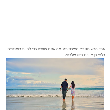
אבל הרשימה לא נעצרת פה. מה אתם עושים כדי להיות רומנטיים
כלפי בן או בת הזוג שלכם?