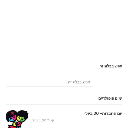
חפש בבלוג זה
ימים פופולריים
יום החברות- 30 ביולי
יולי 30, 2023