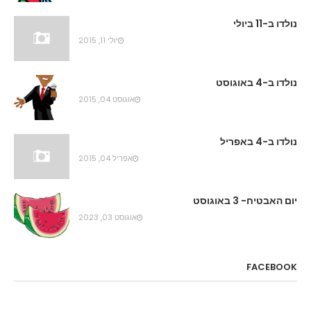
נולדו ב-11 ביולי
יולי 11, 2015
נולדו ב-4 באוגוסט
אוגוסט 04, 2015
נולדו ב-4 באפריל
אפריל 04, 2015
יום האבטיח- 3 באוגוסט
אוגוסט 03, 2023
FACEBOOK