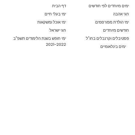
ימים מיוחדים לפי חודשים
דף הבית
חגי אהבה
ימי בעלי חיים
ימי הולדת מפורסמים
ימי אוכל ומשקאות
חודשים מיוחדים
חגי ישראל
פסטיבלים וקרנבלים בחו"ל
ימי חופש בשנת הלימודים תשפ"ב
2021-2022
ימים בינלאומיים