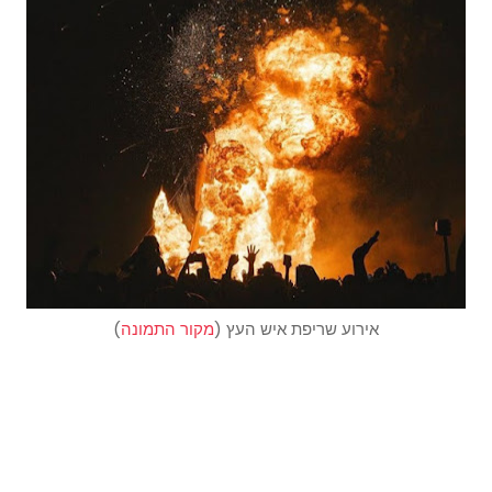
אירוע שריפת איש העץ (
מקור התמונה
)