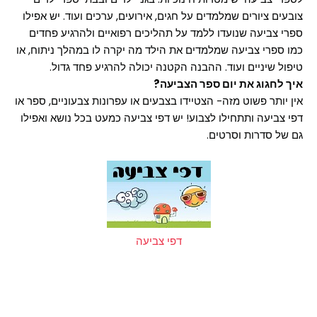
צובעים ציורים שמלמדים על חגים, אירועים, ערכים ועוד. יש אפילו
ספרי צביעה שנועדו ללמד על תהליכים רפואיים ולהרגיע פחדים
כמו ספרי צביעה שמלמדים את הילד מה יקרה לו במהלך ניתוח, או
טיפול שיניים ועוד. ההבנה הקטנה יכולה להרגיע פחד גדול.
איך לחגוג את יום ספר הצביעה?
אין יותר פשוט מזה- הצטיידו בצבעים או עפרונות צבעוניים, ספר או
דפי צביעה ותתחילו לצבוע! יש דפי צביעה כמעט בכל נושא ואפילו
גם של סדרות וסרטים.
דפי צביעה