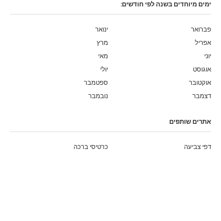
ימים מיוחדים בשנה לפי חודשים:
פברואר
ינואר
אפריל
מרץ
יוני
מאי
אוגוסט
יולי
אוקטובר
ספטמבר
דצמבר
נובמבר
אתרים שותפים
דפי צביעה
כרטיסי ברכה