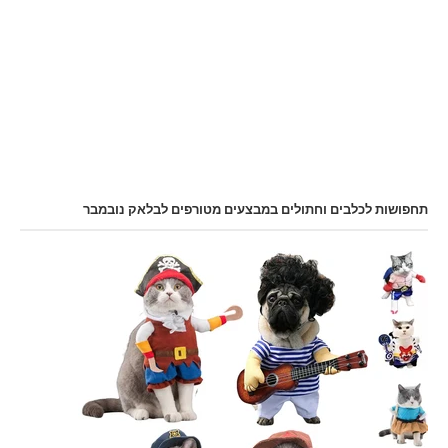
תחפושות לכלבים וחתולים במבצעים מטורפים לבלאק נובמבר