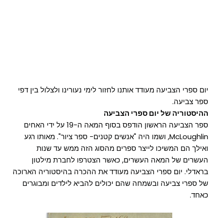
יום ספרי הצביעה מעודד אותנו לחזור לימי נעורינו ולצלול בין דפי
ספר צביעה.
ההיסטוריה של יום ספרי הצביעה
ספר הצביעה הראשון הודפס בסוף המאה ה-19 על ידי האחים
McLoughlin, ושמו היה "אנשים קטנים- ספר ציור". מאותו רגע
ואילך הם המשיכו לייצר ספרים מהסוג הזה ממש עד שנות
העשרים של המאה העשרים, כאשר הצטרפו לחברת מילטון
בראדלי. יום ספרי הצביעה מעודד את ההכרה בהיסטוריה הארוכה
של ספרי צביעה ובשמחה שהם יכולים להביא לילדים ומבוגרים
כאחד.