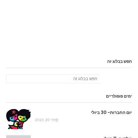
חפש בבלוג זה
ימים פופולריים
יום החברות- 30 ביולי
יולי 30, 2023