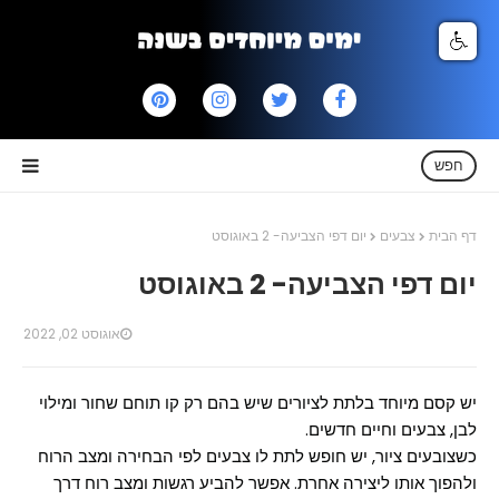
חפש
דף הבית
צבעים
יום דפי הצביעה- 2 באוגוסט
יום דפי הצביעה- 2 באוגוסט
אוגוסט 02, 2022
יש קסם מיוחד בלתת לציורים שיש בהם רק קו תוחם שחור ומילוי
לבן, צבעים וחיים חדשים.
כשצובעים ציור, יש חופש לתת לו צבעים לפי הבחירה ומצב הרוח
ולהפוך אותו ליצירה אחרת. אפשר להביע רגשות ומצב רוח דרך