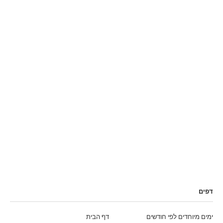
דפים
ימים מיוחדים לפי חודשים
דף הבית