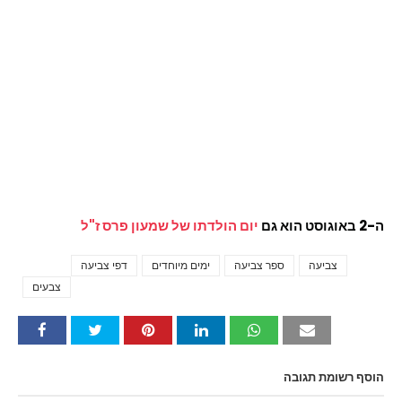
ה-2 באוגוסט הוא גם
יום הולדתו של שמעון פרס ז"ל
צביעה
ספר צביעה
ימים מיוחדים
דפי צביעה
Tags
צבעים
הוסף רשומת תגובה