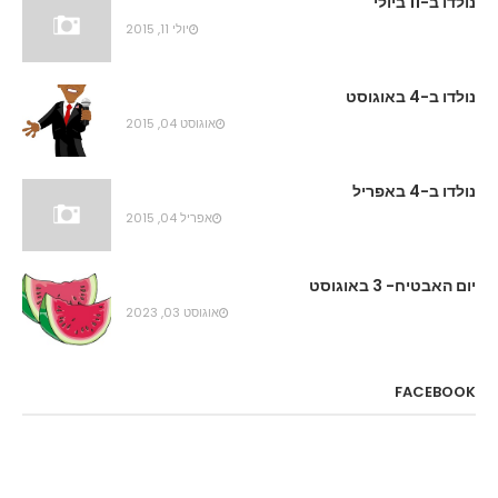
נולדו ב-11 ביולי
יולי 11, 2015
נולדו ב-4 באוגוסט
אוגוסט 04, 2015
נולדו ב-4 באפריל
אפריל 04, 2015
יום האבטיח- 3 באוגוסט
אוגוסט 03, 2023
FACEBOOK