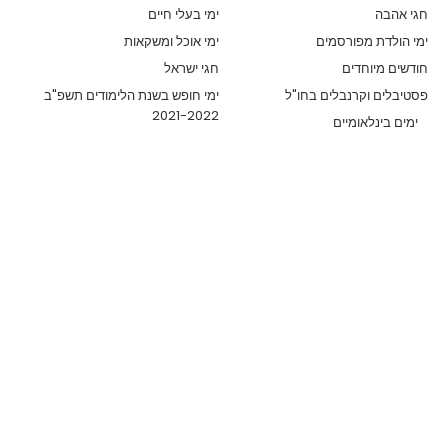
חגי אהבה
ימי בעלי חיים
ימי הולדת מפורסמים
ימי אוכל ומשקאות
חודשים מיוחדים
חגי ישראל
פסטיבלים וקרנבלים בחו"ל
ימי חופש בשנת הלימודים תשפ"ב
2021-2022
ימים בינלאומיים