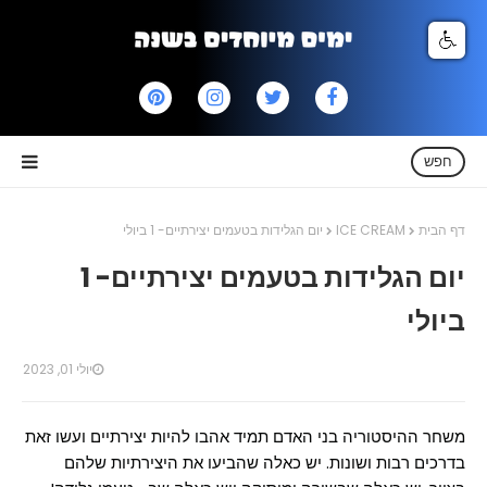
חפש
דף הבית
ICE CREAM
יום הגלידות בטעמים יצירתיים- 1 ביולי
יום הגלידות בטעמים יצירתיים- 1
ביולי
יולי 01, 2023
משחר ההיסטוריה בני האדם תמיד אהבו להיות יצירתיים ועשו זאת
בדרכים רבות ושונות. יש כאלה שהביעו את היצירתיות שלהם