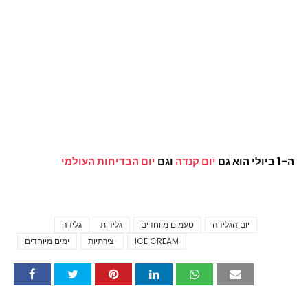
ה-1 ביולי הוא גם
יום קנדה
וגם
יום הבדיחות העולמי
יום הגלידה
טעמים מיוחדים
גלידות
גלידה
Tags
ICE CREAM
יצירתיות
ימים מיוחדים