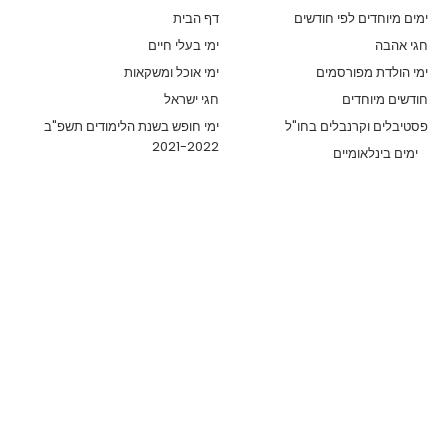
ימים מיוחדים לפי חודשים
דף הבית
חגי אהבה
ימי בעלי חיים
ימי הולדת מפורסמים
ימי אוכל ומשקאות
חודשים מיוחדים
חגי ישראל
פסטיבלים וקרנבלים בחו"ל
ימי חופש בשנת הלימודים תשפ"ב
2021-2022
ימים בינלאומיים