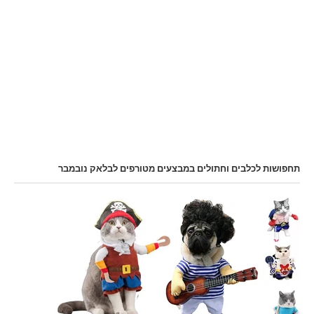
תחפושות לכלבים וחתולים במבצעים מטורפים לבלאק נובמבר