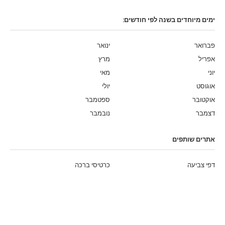
ימים מיוחדים בשנה לפי חודשים:
פברואר
ינואר
אפריל
מרץ
יוני
מאי
אוגוסט
יולי
אוקטובר
ספטמבר
דצמבר
נובמבר
אתרים שותפים
דפי צביעה
כרטיסי ברכה