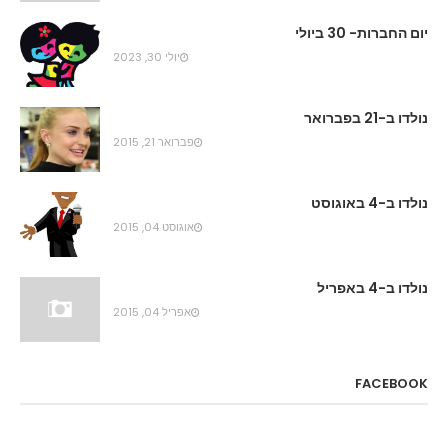
יום החברות- 30 ביולי
יולי 30, 2023
נולדו ב-21 בפברואר
פברואר 21, 2015
נולדו ב-4 באוגוסט
אוגוסט 04, 2015
נולדו ב-4 באפריל
אפריל 04, 2015
FACEBOOK