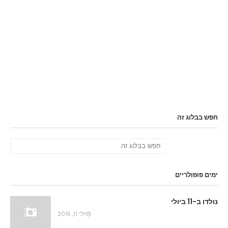
חפש בבלוג זה
ימים פופולריים
נולדו ב-11 ביולי
יולי 11, 2015