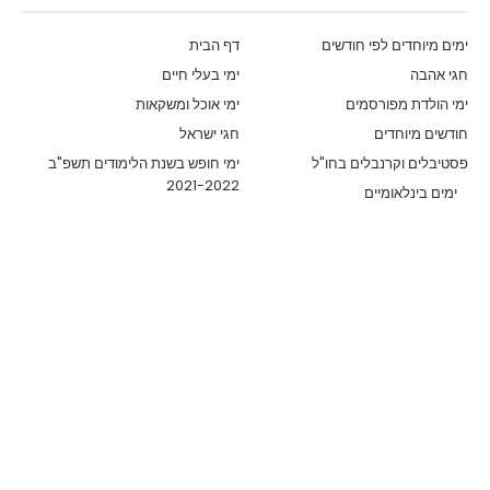
ימים מיוחדים לפי חודשים
דף הבית
חגי אהבה
ימי בעלי חיים
ימי הולדת מפורסמים
ימי אוכל ומשקאות
חודשים מיוחדים
חגי ישראל
פסטיבלים וקרנבלים בחו"ל
ימי חופש בשנת הלימודים תשפ"ב
2021-2022
ימים בינלאומיים