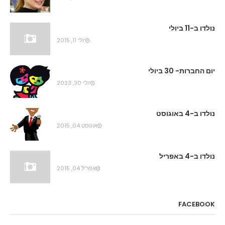
נולדו ב-11 ביולי
יולי 11, 2015
יום החברות- 30 ביולי
יולי 30, 2023
נולדו ב-4 באוגוסט
אוגוסט 04, 2015
נולדו ב-4 באפריל
אפריל 04, 2015
FACEBOOK