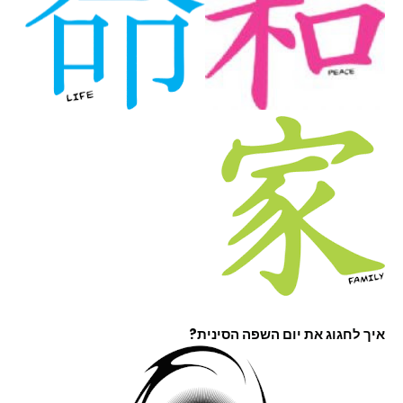
איך לחגוג את יום השפה הסינית?