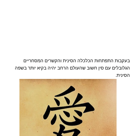
בעקבות התפתחות הכלכלה הסינית והקשרים המסחריים
הגלובלים עם סין חשוב שהעולם הרחב יהיה בקיא יותר בשפה
הסינית.