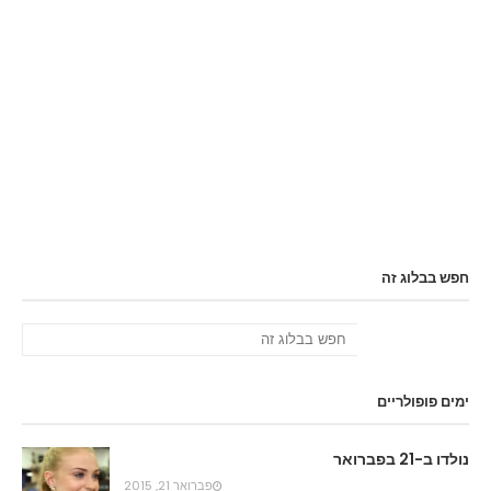
חפש בבלוג זה
ימים פופולריים
נולדו ב-21 בפברואר
פברואר 21, 2015