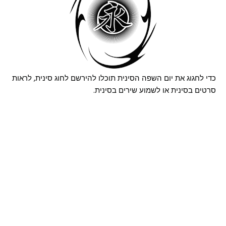
כדי לחגוג את יום השפה הסינית תוכלו להירשם לחוג סינית, לראות
סרטים בסינית או לשמוע שירים בסינית.