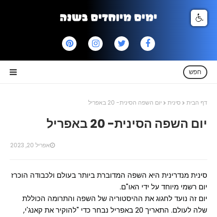
חפש
דף הבית
סינית
יום השפה הסינית- 20 באפריל
יום השפה הסינית- 20 באפריל
אפריל 20, 2023
סינית מנדרינית היא השפה המדוברת ביותר בעולם ולכבודה הוכרז
יום רשמי מיוחד על ידי האו"ם.
יום זה נועד לחגוג את ההיסטוריה של השפה והתרומה הכוללת
שלה לעולם. התאריך
20 באפריל נבחר כדי "להוקיר את קאנג'י,