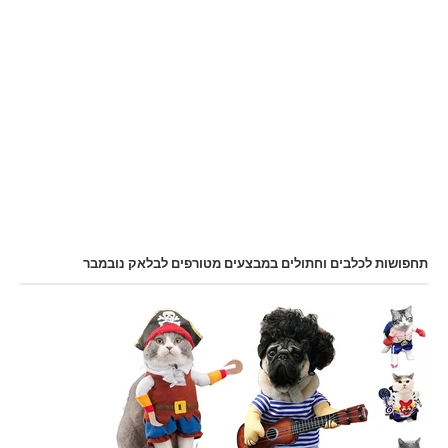
תחפושות לכלבים וחתולים במבצעים מטורפים לבלאק נובמבר