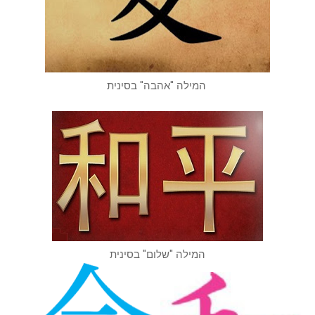
המילה "אהבה" בסינית
המילה "שלום" בסינית