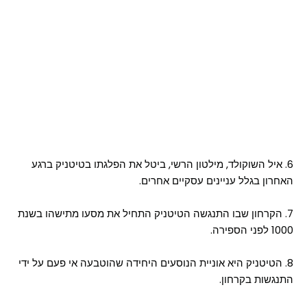
6. איל השוקולד, מילטון הרשי, ביטל את הפלגתו בטיטניק ברגע
האחרון בגלל עניינים עסקיים אחרים.
7. הקרחון שבו התנגשה הטיטניק התחיל את מסעו מתישהו בשנת
1000 לפני הספירה.
8. הטיטניק היא אוניית הנוסעים היחידה שהוטבעה אי פעם על ידי
התנגשות בקרחון.