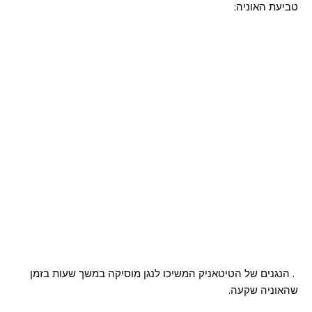
טביעת האוניה:
1. הנגנים של הטיטאניק המשיכו לנגן מוסיקה במשך שעות בזמן
שהאוניה שקעה.