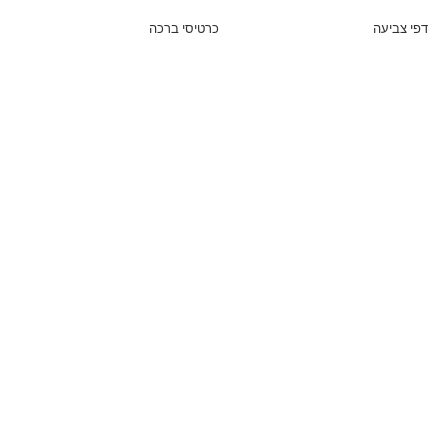
דפי צביעה
כרטיסי ברכה