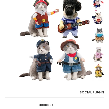
SOCIAL PLUGIN
facebook