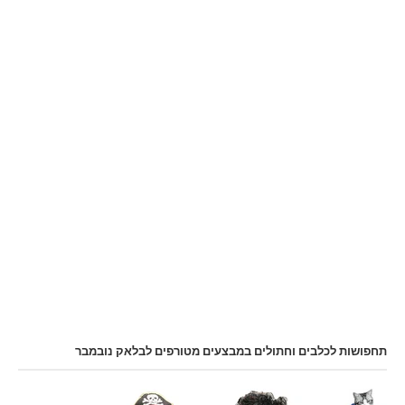
תחפושות לכלבים וחתולים במבצעים מטורפים לבלאק נובמבר