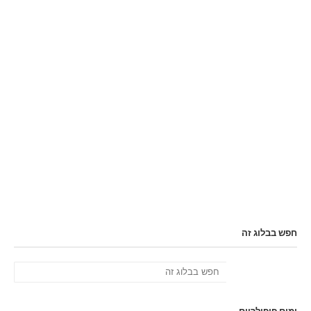
חפש בבלוג זה