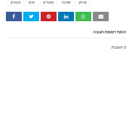
קרחון
ספינה
מועדים
ימים
טיטניק
הוסף רשומת תגובה
0 תגובות
Emoji