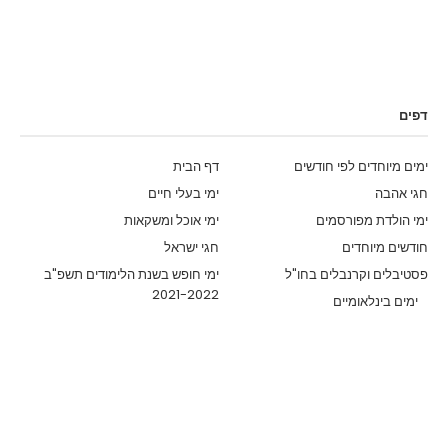
דפים
ימים מיוחדים לפי חודשים
דף הבית
חגי אהבה
ימי בעלי חיים
ימי הולדת מפורסמים
ימי אוכל ומשקאות
חודשים מיוחדים
חגי ישראל
פסטיבלים וקרנבלים בחו"ל
ימי חופש בשנת הלימודים תשפ"ב
2021-2022
ימים בינלאומיים