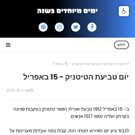
חפש
דף הבית
קרחון
יום טביעת הטיטניק - 15 באפריל
יום טביעת הטיטניק - 15 באפריל
אפריל 15, 2023
ב- 15 באפריל 1912 טבעה אוניית הפאר טיטניק בעקבות פגיעה
בקרחון ועליה נספו 1517 אנשים.
לכבוד ציון יום האירוע הטרגי הזה, קבלו כמה עובדות מעניינות על