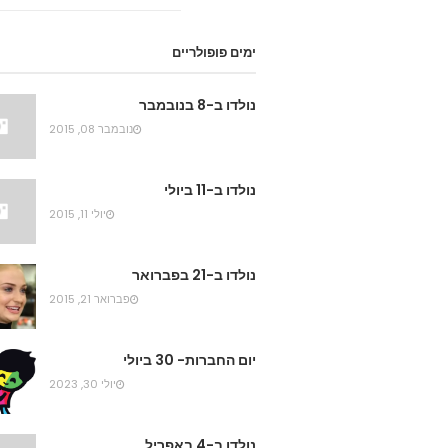
ימים פופולריים
נולדו ב-8 בנובמבר
נובמבר 08, 2015
נולדו ב-11 ביולי
יולי 11, 2015
נולדו ב-21 בפברואר
פברואר 21, 2015
יום החברות- 30 ביולי
יולי 30, 2023
נולדו ב-4 באפריל