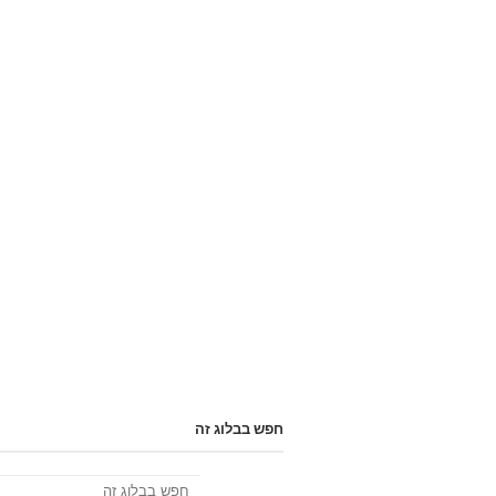
חפש בבלוג זה