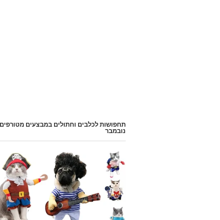
תחפושות לכלבים וחתולים במבצעים מטורפים
נובמבר