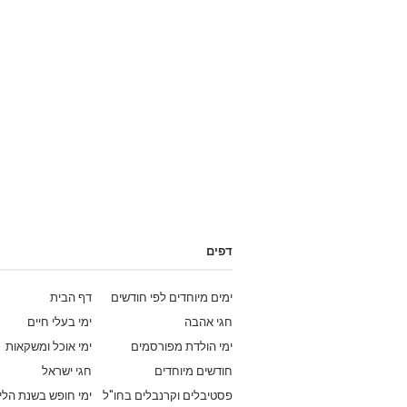
דפים
ימים מיוחדים לפי חודשים
דף הבית
חגי אהבה
ימי בעלי חיים
ימי הולדת מפורסמים
ימי אוכל ומשקאות
חודשים מיוחדים
חגי ישראל
פסטיבלים וקרנבלים בחו"ל
ימי חופש בשנת הלי