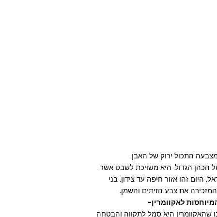
 הכהן הגדול. היא משויכת לשבט אשר.
היום זהו אזור חיפה עד צידון. בני
המזכירה את צבע הזיתים והשמן.
המיוחסות לאקוומרין-
 שהאקוומרין היא סמל לתקווה והבטחה