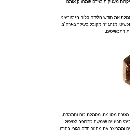
יקרות מעניקות לאדם שמחזיק אותם
סמלת את חודש הלידה בלוח הגרגוריאני.
שיט. מנהג זה מקובל בעיקר בארה"ב,
ות התכשיטים.
 מטרה מסוימת. מסמלת כוח והתמדה.
ימי הביניים שימשה כתרופה לטיפול
 וממריצה את מחזור הדם בגוף. בהודו