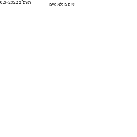
תשפ"ב 2021-2022
ימים בינלאומיים