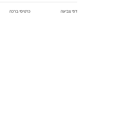
דפי צביעה
כרטיסי ברכה