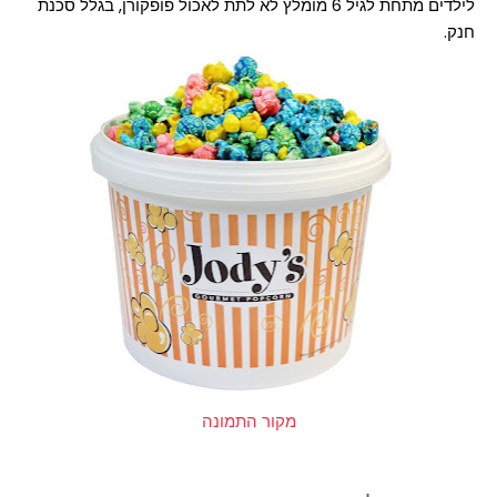
לילדים מתחת לגיל 6 מומלץ לא לתת לאכול פופקורן, בגלל סכנת
חנק.
מקור התמונה