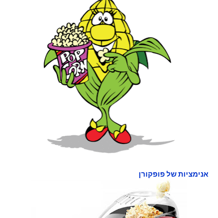
אנימציות של פופקורן