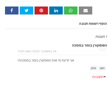
הוסף רשומת תגובה
1 תגובות
הפופקורן בזמר במסכה
24 באוקטובר 2020 בשעה 11:28
אני יודעת מי זאת הפופקורן בזמר במסכהה!
השב
מחק
תשובות