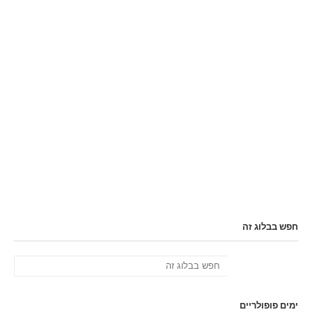
חפש בבלוג זה
ימים פופולריים