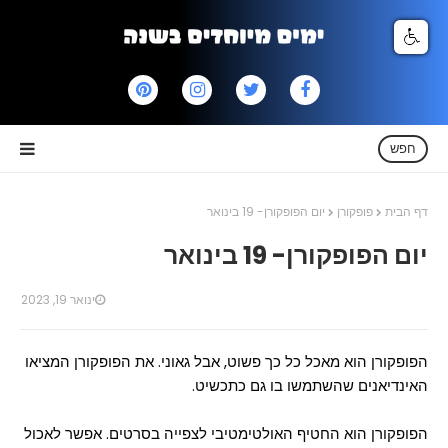
חפש
דף הבית
פופקורן
יום הפופקורן- 19 בינואר
יום הפופקורן- 19 בינואר
ינואר 19, 2023
הפופקורן הוא מאכל כל כך פשוט, אבל גאוני. את הפופקורן המציאו
האינדיאנים שהשתמשו בו גם כתכשיט.
הפופקורן הוא החטיף האולטימטיבי לצפייה בסרטים. אפשר לאכול