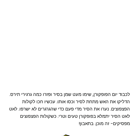
לכבוד יום הפופקורן, שימו מעט שמן בסיר ופזרו כמה גרגירי תירס.
הדליקו את האש מתחת לסיר וכסו אותו. עכשיו חכו לקולות
הפצפוצים. נערו את הסיר מדי פעם כדי שהגרגרים לא ישרפו. לאט
לאט הסיר יתמלא בפופקורן טעים וטרי. כשקולות הפצפוצים
מפסיקים- זה מוכן. בתאבון!