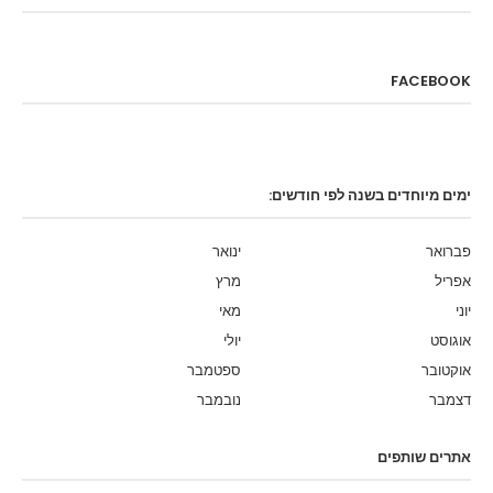
FACEBOOK
ימים מיוחדים בשנה לפי חודשים:
פברואר
ינואר
אפריל
מרץ
יוני
מאי
אוגוסט
יולי
אוקטובר
ספטמבר
דצמבר
נובמבר
אתרים שותפים