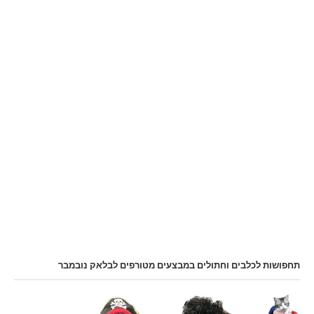
תחפושות לכלבים וחתולים במבצעים מטורפים לבלאק נובמבר