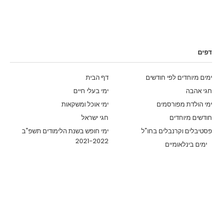
דפים
ימים מיוחדים לפי חודשים
דף הבית
חגי אהבה
ימי בעלי חיים
ימי הולדת מפורסמים
ימי אוכל ומשקאות
חודשים מיוחדים
חגי ישראל
פסטיבלים וקרנבלים בחו"ל
ימי חופש בשנת הלימודים תשפ"ב
2021-2022
ימים בינלאומיים