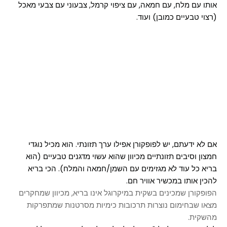
אותו עם מלח, עם חמאה, עם ציפוי קרמל,
צבעוני עם צבעי מאכל
(רצוי טבעיים כמובן)
ועוד.
אם לא ידעתם, יש לפופקורן אפילו ערך תזונתי. הוא מכיל נוגדי
חמצון וסיבים תזונתיים מכיוון שהוא עשוי מדגנים טבעיים (הוא
בריא כל עוד לא מגזימים עם השמן/חמאה והמלח). הכי בריא
להכין אותו במכשיר אוויר חם.
הפופקורן שמכינים בשקית במיקרוגל אינו בריא, מכיוון שמחקרים
מצאו שבחימום נוצרות תרכובות כימיות מסרטנות שמתפרקות
מהשקית.