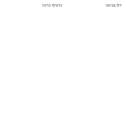
דפי צביעה
כרטיסי ברכה