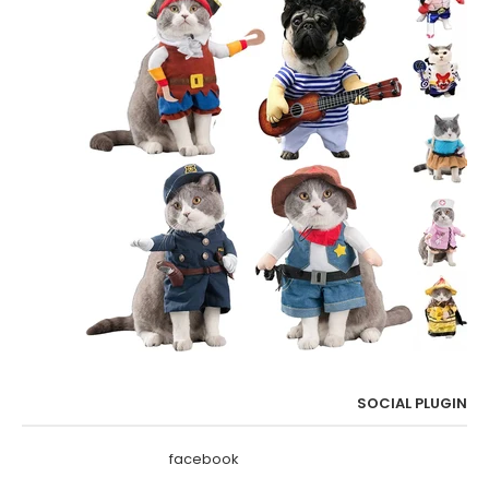
SOCIAL PLUGIN
facebook