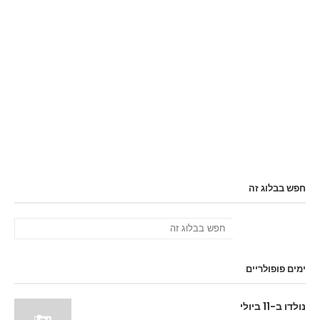
חפש בבלוג זה
ימים פופולריים
נולדו ב-11 ביולי