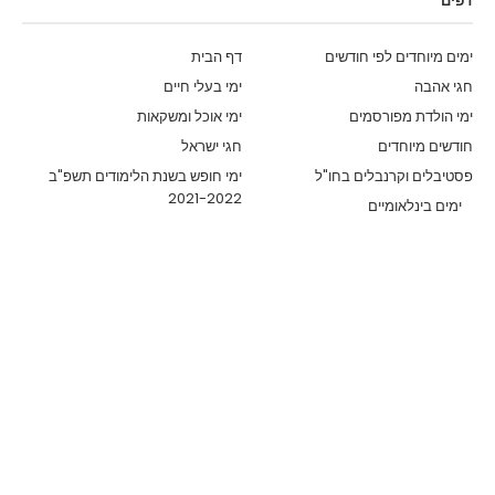
דפים
ימים מיוחדים לפי חודשים
דף הבית
חגי אהבה
ימי בעלי חיים
ימי הולדת מפורסמים
ימי אוכל ומשקאות
חודשים מיוחדים
חגי ישראל
פסטיבלים וקרנבלים בחו"ל
ימי חופש בשנת הלימודים תשפ"ב
2021-2022
ימים בינלאומיים