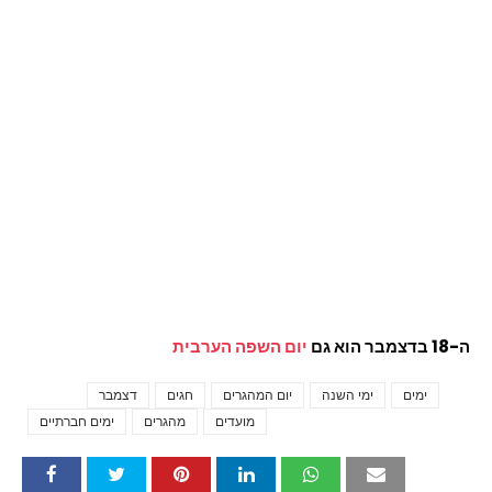
ה-18 בדצמבר הוא גם
יום השפה הערבית
ימים
ימי השנה
יום המהגרים
חגים
דצמבר
Tags
מועדים
מהגרים
ימים חברתיים