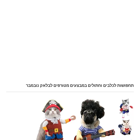
תחפושות לכלבים וחתולים במבצעים מטורפים לבלאק נובמבר