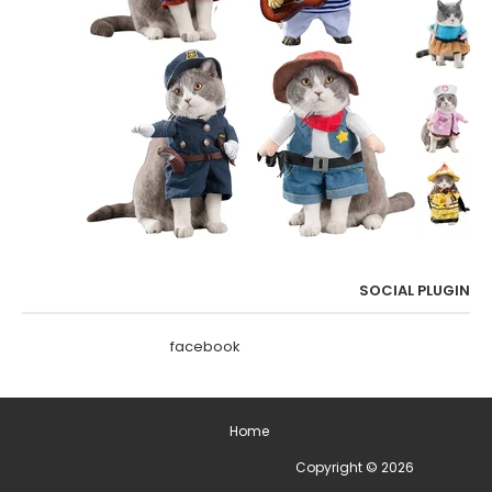
SOCIAL PLUGIN
facebook
Home
2026
Copyright ©
ימים מיוחדים בשנה - תאריכים מיוחדים