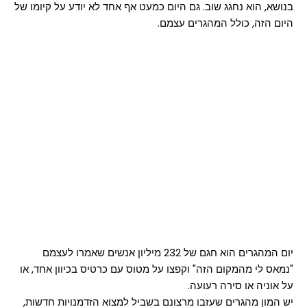
בנושא, הוא נחגג שוב. גם היום כמעט אף אחד לא יודע על קיומו של
היום הזה, כולל המהגרים עצמם.
יום המהגרים הוא חגם של 232 מיליון אנשים שאמרו לעצמם
"נמאס לי מהמקום הזה" וקפצו על מטוס עם כרטיס בכיוון אחד, או
על אוניה או סירה רעועה.
יש המון מהגרים שעזבו מרצונם בשביל למצוא הזדמנויות חדשות,