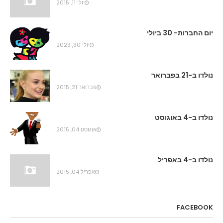
יולי 11, 2015
יום החברות- 30 ביולי
יולי 30, 2023
נולדו ב-21 בפברואר
פברואר 21, 2015
נולדו ב-4 באוגוסט
אוגוסט 04, 2015
נולדו ב-4 באפריל
אפריל 04, 2015
FACEBOOK