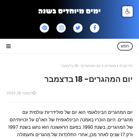
חפש
דף הבית
מועדים
יום המהגרים- 18 בדצמבר
יום המהגרים- 18 בדצמבר
דצמבר 18, 2023
יום המהגרים הבינלאומי הוא יום של סולידריות עולמית עם
מהגרים. היום הוכרז באמנה הבינלאומית של האו"ם על זכויותיהם
של המהגרים, בשנת 1990. בפעם הראשונה הוא נחגג בשנת 1997
ורק 17 שנים לאחר מכן, אחרי התלכדות של מהגרים ותעמולה