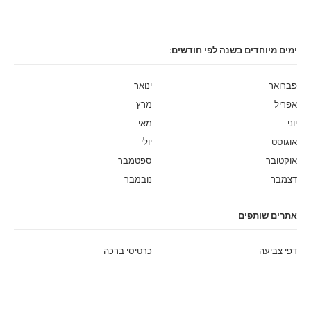
ימים מיוחדים בשנה לפי חודשים:
פברואר
ינואר
אפריל
מרץ
יוני
מאי
אוגוסט
יולי
אוקטובר
ספטמבר
דצמבר
נובמבר
אתרים שותפים
דפי צביעה
כרטיסי ברכה