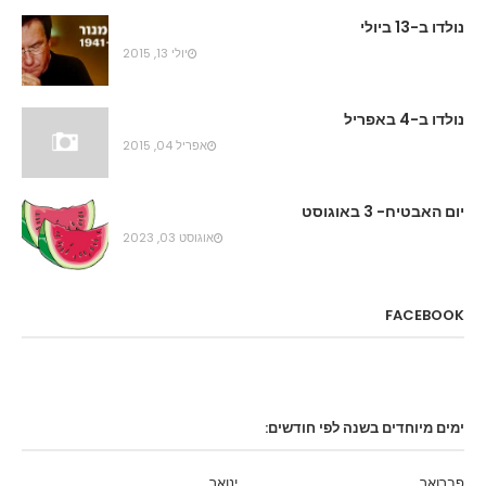
נולדו ב-13 ביולי
יולי 13, 2015
נולדו ב-4 באפריל
אפריל 04, 2015
יום האבטיח- 3 באוגוסט
אוגוסט 03, 2023
FACEBOOK
ימים מיוחדים בשנה לפי חודשים:
פברואר
ינואר