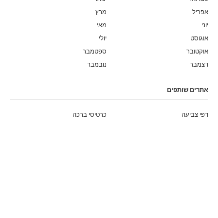
אפריל
מרץ
יוני
מאי
אוגוסט
יולי
אוקטובר
ספטמבר
דצמבר
נובמבר
אתרים שותפים
דפי צביעה
כרטיסי ברכה