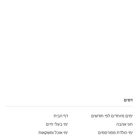
דפים
ימים מיוחדים לפי חודשים
דף הבית
חגי אהבה
ימי בעלי חיים
ימי הולדת מפורסמים
ימי אוכל ומשקאות