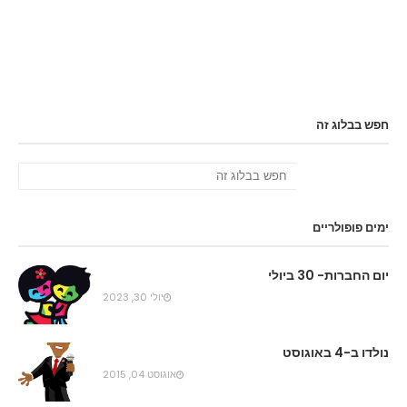
חפש בבלוג זה
ימים פופולריים
יום החברות- 30 ביולי
יולי 30, 2023
נולדו ב-4 באוגוסט
אוגוסט 04, 2015