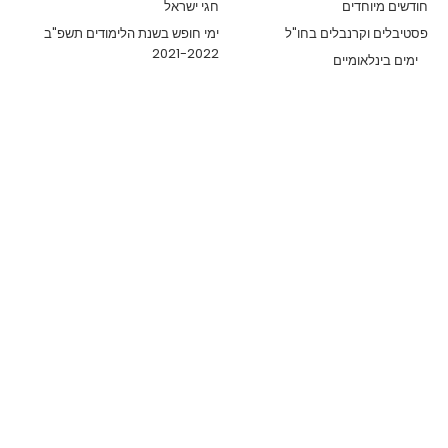
חודשים מיוחדים
חגי ישראל
פסטיבלים וקרנבלים בחו"ל
ימי חופש בשנת הלימודים תשפ"ב
2021-2022
ימים בינלאומיים