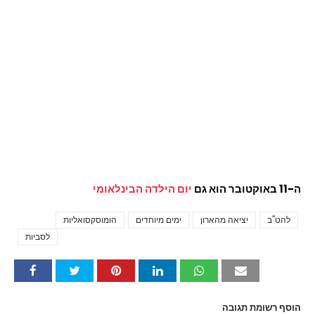
ה-11 באוקטובר הוא גם
יום הילדה הבינלאומי
להט"ב
יציאה מהארון
ימים מיוחדים
הומוסקסואליות
Tags
לסביות
הוסף רשומת תגובה