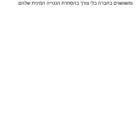
ומשגשגים בחברה בלי צורך בהסתרת הנטייה המינית שלהם.