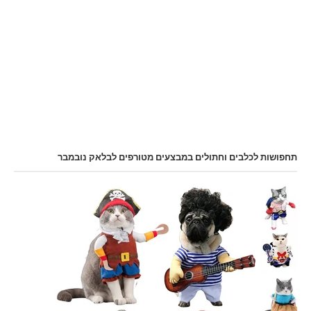
תחפושות לכלבים וחתולים במבצעים מטורפים לבלאק נובמבר