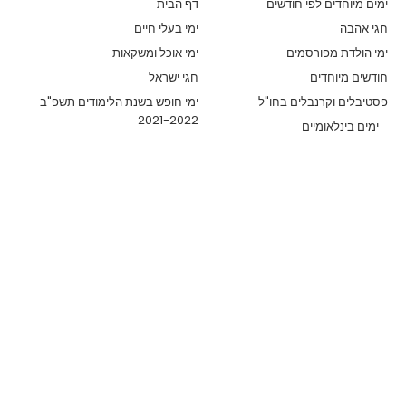
ימים מיוחדים לפי חודשים
דף הבית
חגי אהבה
ימי בעלי חיים
ימי הולדת מפורסמים
ימי אוכל ומשקאות
חודשים מיוחדים
חגי ישראל
פסטיבלים וקרנבלים בחו"ל
ימי חופש בשנת הלימודים תשפ"ב
2021-2022
ימים בינלאומיים