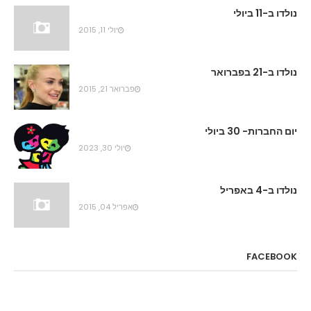
נולדו ב-11 ביולי
יולי 11, 2015
נולדו ב-21 בפברואר
פברואר 21, 2015
יום החברות- 30 ביולי
יולי 30, 2023
נולדו ב-4 באפריל
אפריל 04, 2015
FACEBOOK