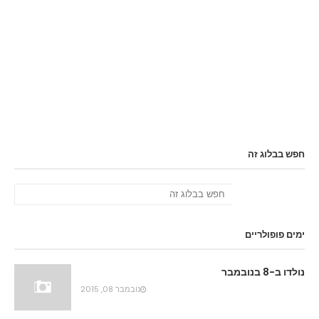
חפש בבלוג זה
ימים פופולריים
נולדו ב-8 בנובמבר
נובמבר 08, 2015