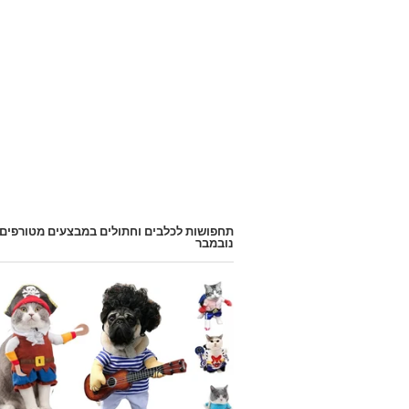
תחפושות לכלבים וחתולים במבצעים מטורפים
נובמבר