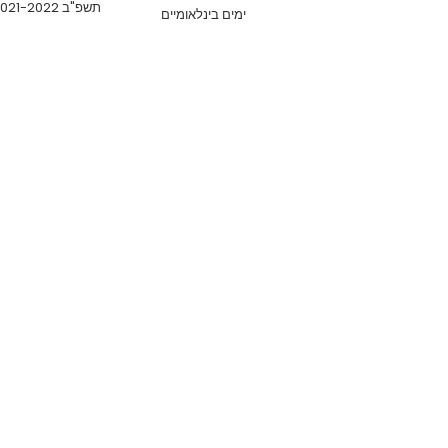
תשפ"ב 2021-2022
ימים בינלאומיים