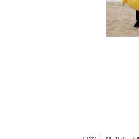
נות
ימים מיוחדים
בעלי חיים
Tags