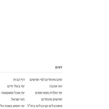
דפים
ימים מיוחדים לפי חודשים
דף הבית
חגי אהבה
ימי בעלי חיים
ימי הולדת מפורסמים
ימי אוכל ומשקאות
חודשים מיוחדים
חגי ישראל
פסטיבלים וקרנבלים בחו"ל
ימי חופש בשנת הלי