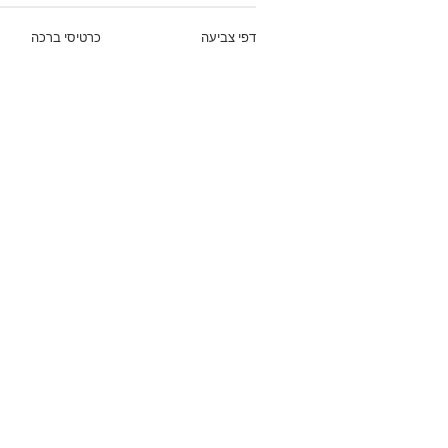
דפי צביעה
כרטיסי ברכה