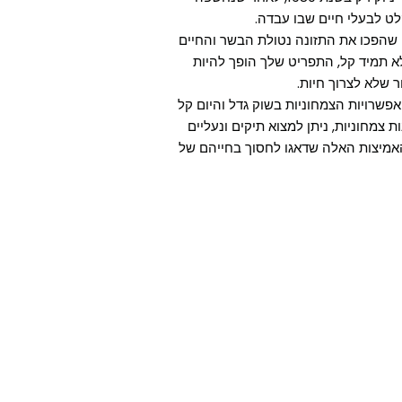
ט לבעלי חיים שבו עבדה.
ה שהפכו את התזונה נטולת הבשר והחיים
לא תמיד קל, התפריט שלך הופך להיות
ר שלא לצרוך חיות.
אפשרויות הצמחוניות בשוק גדל והיום קל
צמחוניות, ניתן למצוא תיקים ונעליים
האמיצות האלה שדאגו לחסוך בחייהם של