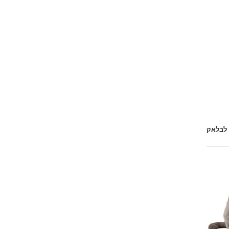
 לבלאק