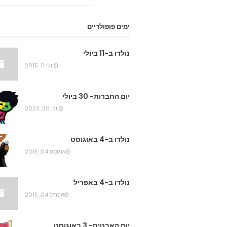
ימים פופולריים
נולדו ב-11 ביולי
יולי 11, 2015
יום החברות- 30 ביולי
יולי 30, 2023
נולדו ב-4 באוגוסט
אוגוסט 04, 2015
נולדו ב-4 באפריל
אפריל 04, 2015
יום האבטיח- 3 באוגוסט