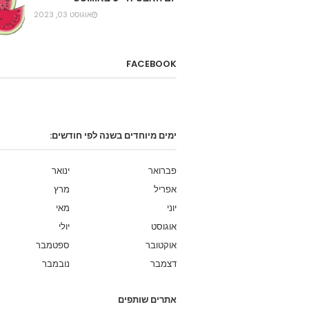
אוגוסט 03, 2023
FACEBOOK
ימים מיוחדים בשנה לפי חודשים:
פברואר
ינואר
אפריל
מרץ
יוני
מאי
אוגוסט
יולי
אוקטובר
ספטמבר
דצמבר
נובמבר
אתרים שותפים