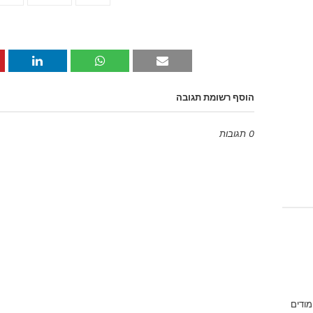
הוסף רשומת תגובה
0 תגובות
Emoji
מודים