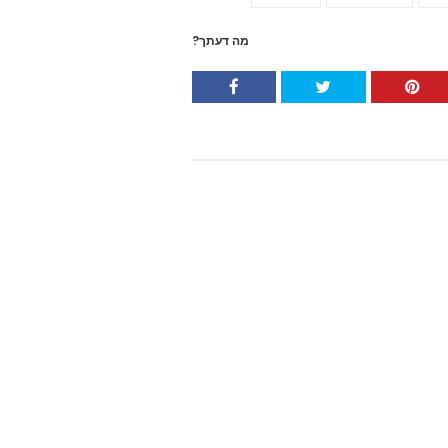
מה דעתך?