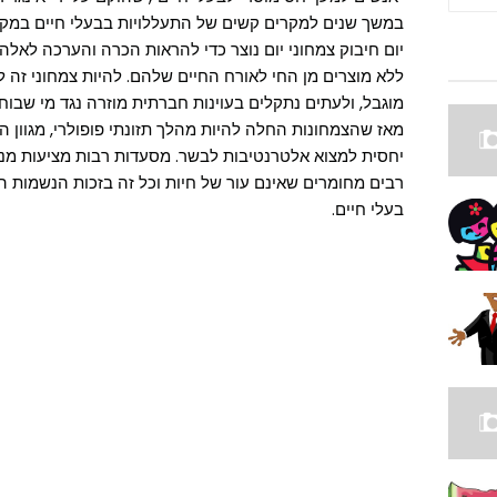
במשך שנים למקרים קשים של התעללויות בבעלי חיים במקל
יום חיבוק צמחוני יום נוצר כדי להראות הכרה והערכה לאל
ללא מוצרים מן החי לאורח החיים שלהם. להיות צמחוני זה 
מוגבל, ולעתים נתקלים בעוינות חברתית מוזרה נגד מי שבוח
מאז שהצמחונות החלה להיות מהלך תזונתי פופולרי, מגוון ה
יחסית למצוא אלטרנטיבות לבשר. מסעדות רבות מציעות מנות 
רבים מחומרים שאינם עור של חיות וכל זה בזכות הנשמות 
בעלי חיים.