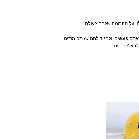
ו ועל התרומה שלהם לעולם.
 טבעוני שאתם פוגשים, ולהגיד להם שאתם מודים
בעלי החיים.