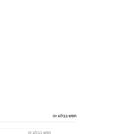
חפש בבלוג זה