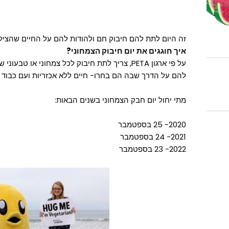
זה היום לתת להם חיבוק חם ולהודות להם על החיים שהציל
איך חוגגים את יום חיבוק הצמחוני?
על פי ארגון PETA, צריך לתת חיבוק לכל צמחוני או
להם על הדרך שבה הם בחרו- חיים ללא אכזריות ועם כבוד ל
מתי יחול יום חבק הצמחוני בשנים הבאות:
2020- 25 בספטמבר
2021- 24 בספטמבר
2022- 23 בספטמבר