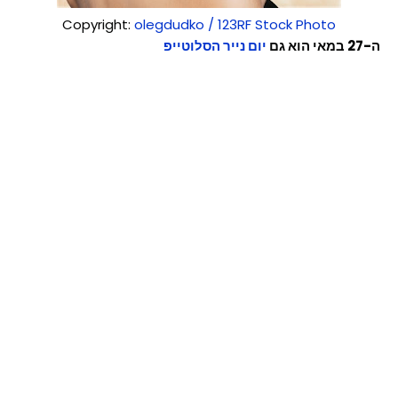
Copyright:
olegdudko / 123RF Stock Photo
ה-27 במאי הוא גם
יום נייר הסלוטייפ