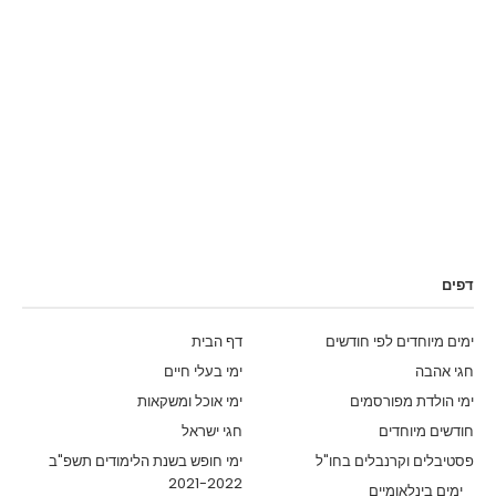
דפים
ימים מיוחדים לפי חודשים
דף הבית
חגי אהבה
ימי בעלי חיים
ימי הולדת מפורסמים
ימי אוכל ומשקאות
חודשים מיוחדים
חגי ישראל
פסטיבלים וקרנבלים בחו"ל
ימי חופש בשנת הלימודים תשפ"ב
2021-2022
ימים בינלאומיים