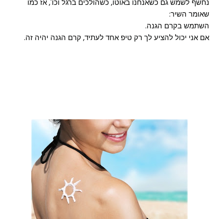
נחשף לשמש גם כשאנחנו באוטו, כשהולכים ברגל וכו', אז כמו
שאומר השיר:
השתמש בקרם הגנה.
אם אני יכול להציע לך רק טיפ אחד לעתיד, קרם הגנה יהיה זה.