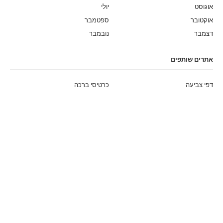
אוגוסט
יולי
אוקטובר
ספטמבר
דצמבר
נובמבר
אתרים שותפים
דפי צביעה
כרטיסי ברכה