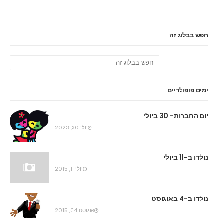
חפש בבלוג זה
ימים פופולריים
יום החברות- 30 ביולי
יולי 30, 2023
נולדו ב-11 ביולי
יולי 11, 2015
נולדו ב-4 באוגוסט
אוגוסט 04, 2015