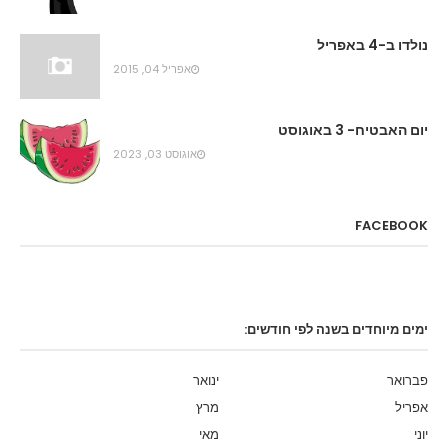
נולדו ב-4 באפריל
אפריל 04, 2015
יום האבטיח- 3 באוגוסט
אוגוסט 03, 2023
FACEBOOK
ימים מיוחדים בשנה לפי חודשים:
פברואר
ינואר
אפריל
מרץ
יוני
מאי