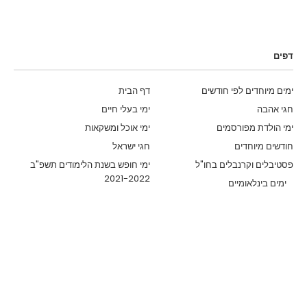
דפים
ימים מיוחדים לפי חודשים
דף הבית
חגי אהבה
ימי בעלי חיים
ימי הולדת מפורסמים
ימי אוכל ומשקאות
חודשים מיוחדים
חגי ישראל
פסטיבלים וקרנבלים בחו"ל
ימי חופש בשנת הלימודים תשפ"ב
2021-2022
ימים בינלאומיים