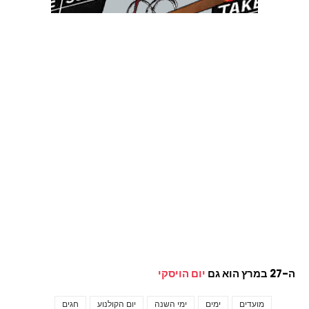
ה-27 במרץ הוא גם
יום הויסקי
מועדים
ימים
ימי השנה
יום הקולנוע
חגים
Tags