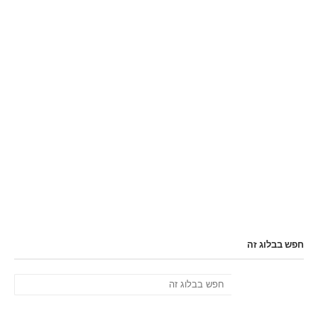
חפש בבלוג זה