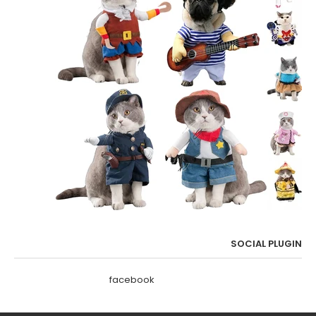
SOCIAL PLUGIN
facebook