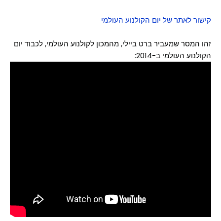
קישור לאתר של יום הקולנוע העולמי
זהו המסר שמעביר ברט ביילי, מהמכון לקולנוע העולמי, לכבוד יום
הקולנוע העולמי ב-2014: