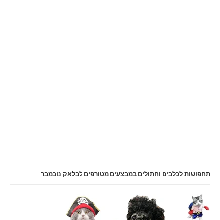
תחפושות לכלבים וחתולים במבצעים מטורפים לבלאק נובמבר