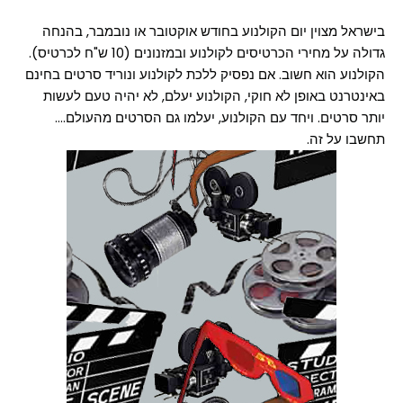
בישראל מצוין יום הקולנוע בחודש אוקטובר או נובמבר, בהנחה
גדולה על מחירי הכרטיסים לקולנוע ובמזנונים (10 ש"ח לכרטיס).
הקולנוע הוא חשוב. אם נפסיק ללכת לקולנוע ונוריד סרטים בחינם
באינטרנט באופן לא חוקי, הקולנוע יעלם, לא יהיה טעם לעשות
יותר סרטים. ויחד עם הקולנוע, יעלמו גם הסרטים מהעולם....
תחשבו על זה.