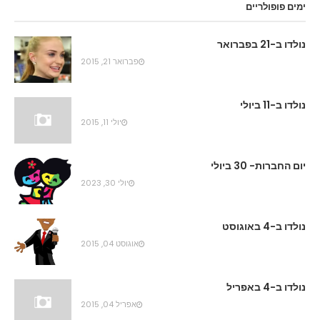
ימים פופולריים
נולדו ב-21 בפברואר
פברואר 21, 2015
נולדו ב-11 ביולי
יולי 11, 2015
יום החברות- 30 ביולי
יולי 30, 2023
נולדו ב-4 באוגוסט
אוגוסט 04, 2015
נולדו ב-4 באפריל
אפריל 04, 2015