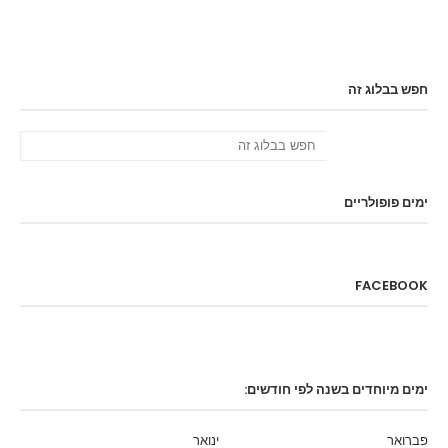
חפש בבלוג זה
ימים פופולריים
FACEBOOK
ימים מיוחדים בשנה לפי חודשים:
פברואר
ינואר