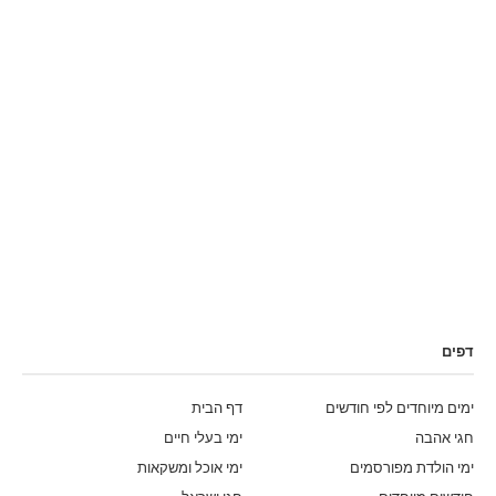
דפים
ימים מיוחדים לפי חודשים
דף הבית
חגי אהבה
ימי בעלי חיים
ימי הולדת מפורסמים
ימי אוכל ומשקאות