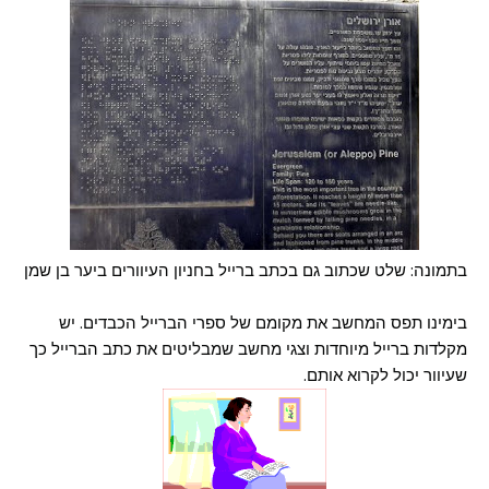
בתמונה: שלט שכתוב גם בכתב ברייל בחניון העיוורים ביער בן שמן
בימינו תפס המחשב את מקומם של ספרי הברייל הכבדים. יש
מקלדות ברייל מיוחדות וצגי מחשב שמבליטים את כתב הברייל כך
שעיוור יכול לקרוא אותם.