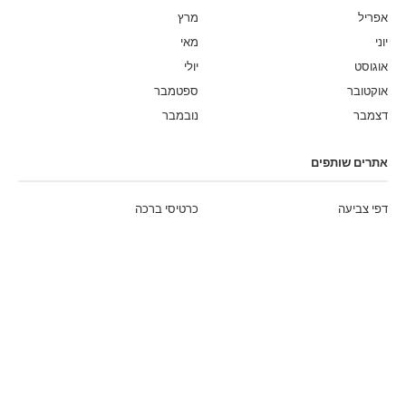
אפריל
מרץ
יוני
מאי
אוגוסט
יולי
אוקטובר
ספטמבר
דצמבר
נובמבר
אתרים שותפים
דפי צביעה
כרטיסי ברכה