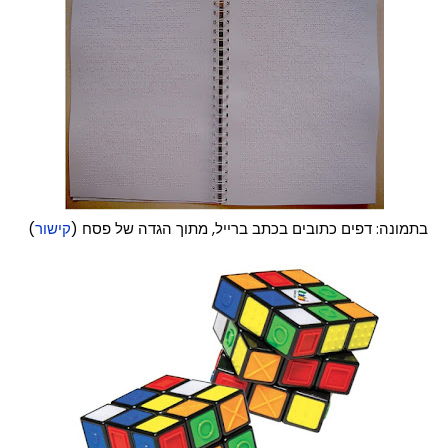
בתמונה: דפים כתובים בכתב ברייל, מתוך הגדה של פסח (
קישור
)