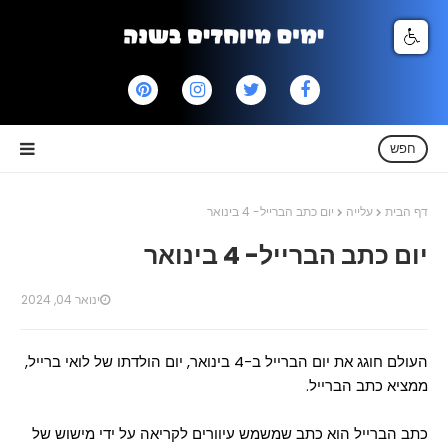
חפש
דף הבית
עלייה
יום כתב הברייל- 4 בינואר
יום כתב הברייל- 4 בינואר
ינואר 04, 2024
העולם חוגג את יום הברייל ב-4 בינואר, יום הולדתו של לואי ברייל,
ממציא כתב הברייל.
כתב הברייל הוא כתב שמשמש עיוורים לקריאה על ידי מישוש של