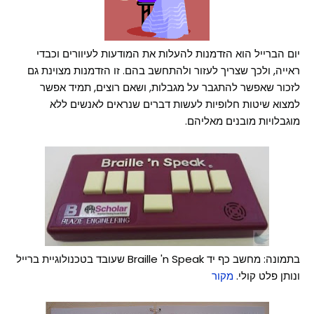
יום הברייל הוא הזדמנות להעלות את המודעות לעיוורים וכבדי
ראייה, ולכך שצריך לעזור ולהתחשב בהם. זו הזדמנות מצוינת גם
לזכור שאפשר להתגבר על מגבלות, ושאם רוצים, תמיד אפשר
למצוא שיטות חלופיות לעשות דברים שנראים לאנשים ללא
מוגבלויות מובנים מאליהם.
בתמונה: מחשב כף יד Braille 'n Speak שעובד בטכנולוגיית ברייל
ונותן פלט קולי.
מקור