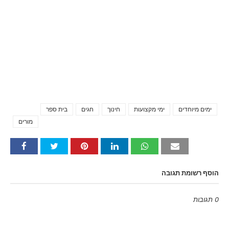
ימים מיוחדים
ימי מקצועות
חינוך
חגים
בית ספר
Tags
מורים
הוסף רשומת תגובה
0 תגובות
Emoji