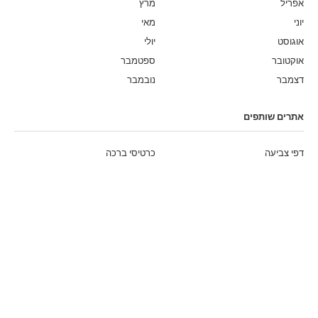
אפריל
מרץ
יוני
מאי
אוגוסט
יולי
אוקטובר
ספטמבר
דצמבר
נובמבר
אתרים שותפים
דפי צביעה
כרטיסי ברכה