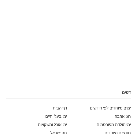
דפים
ימים מיוחדים לפי חודשים
דף הבית
חגי אהבה
ימי בעלי חיים
ימי הולדת מפורסמים
ימי אוכל ומשקאות
חודשים מיוחדים
חגי ישראל