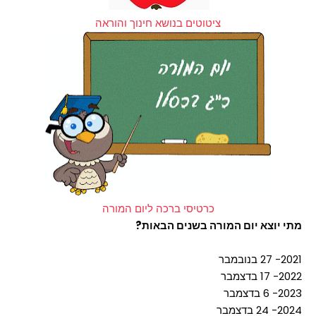
ציטוטים בנושא חינוך והוראה
כרטיסי ברכה ליום המורה
מתי יוצא יום המורה בשנים הבאות?
2021- 27 בנובמבר
2022- 17 בדצמבר
2023- 6 בדצמבר
2024- 24 בדצמבר