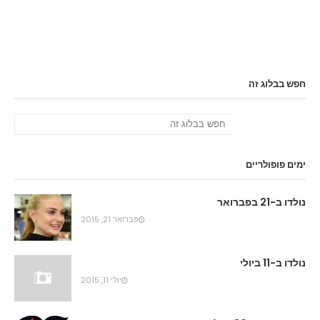
חפש בבלוג זה
ימים פופולריים
נולדו ב-21 בפברואר
פברואר 21, 2015
נולדו ב-11 ביולי
יולי 11, 2015