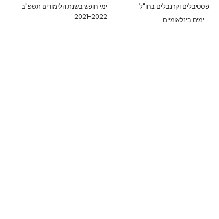
פסטיבלים וקרנבלים בחו"ל
ימי חופש בשנת הלימודים תשפ"ב
2021-2022
ימים בינלאומיים