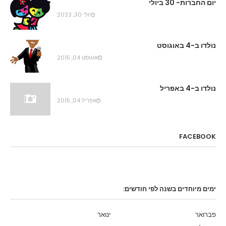
יום החברות- 30 ביולי
יולי 30, 2023
נולדו ב-4 באוגוסט
אוגוסט 04, 2015
נולדו ב-4 באפריל
אפריל 04, 2015
FACEBOOK
ימים מיוחדים בשנה לפי חודשים:
פברואר
ינואר