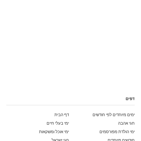
דפים
ימים מיוחדים לפי חודשים
דף הבית
חגי אהבה
ימי בעלי חיים
ימי הולדת מפורסמים
ימי אוכל ומשקאות
חודשים מיוחדים
חגי ישראל