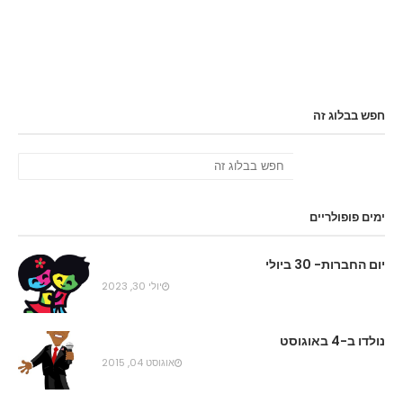
חפש בבלוג זה
ימים פופולריים
יום החברות- 30 ביולי
יולי 30, 2023
נולדו ב-4 באוגוסט
אוגוסט 04, 2015