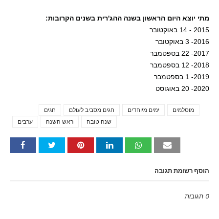
מתי יוצא היום הראשון בשנה ההג'רית בשנים הקרובות:
2015 - 14 באוקטובר
2016- 3 באוקטובר
2017- 22 בספטמבר
2018- 12 בספטמבר
2019- 1 בספטמבר
2020- 20 באוגוסט
מוסלמים
ימים מיוחדים
חגים מסביב לעולם
חגים
Tags
שנה טובה
ראש השנה
ערבים
הוסף רשומת תגובה
0 תגובות
Emoji