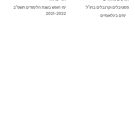
פסטיבלים וקרנבלים בחו"ל
ימי חופש בשנת הלימודים תשפ"ב
2021-2022
ימים בינלאומיים