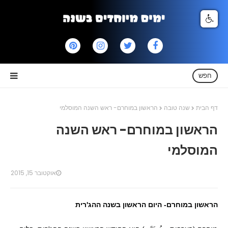
חפש
דף הבית
שנה טובה
הראשון במוחרם- ראש השנה המוסלמי
הראשון במוחרם- ראש השנה
המוסלמי
אוקטובר 15, 2015
הראשון במוחרם- היום הראשון בשנה ההג'רית