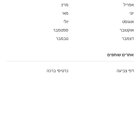
אפריל
מרץ
יוני
מאי
אוגוסט
יולי
אוקטובר
ספטמבר
דצמבר
נובמבר
אתרים שותפים
דפי צביעה
כרטיסי ברכה