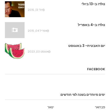
נולדו ב-13 ביולי
יולי 13, 2015
נולדו ב-4 באפריל
אפריל 04, 2015
יום האבטיח- 3 באוגוסט
אוגוסט 03, 2023
FACEBOOK
ימים מיוחדים בשנה לפי חודשים:
פברואר
ינואר